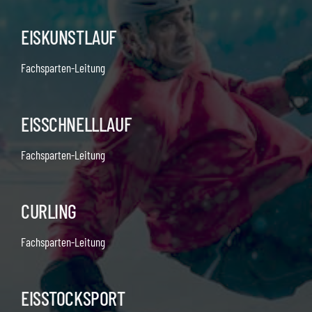
EISKUNSTLAUF
Fachsparten-Leitung
EISSCHNELLLAUF
Fachsparten-Leitung
CURLING
Fachsparten-Leitung
EISSTOCKSPORT