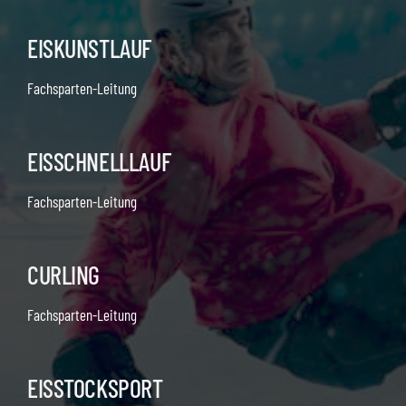
EISKUNSTLAUF
Fachsparten-Leitung
EISSCHNELLLAUF
Fachsparten-Leitung
CURLING
Fachsparten-Leitung
EISSTOCKSPORT