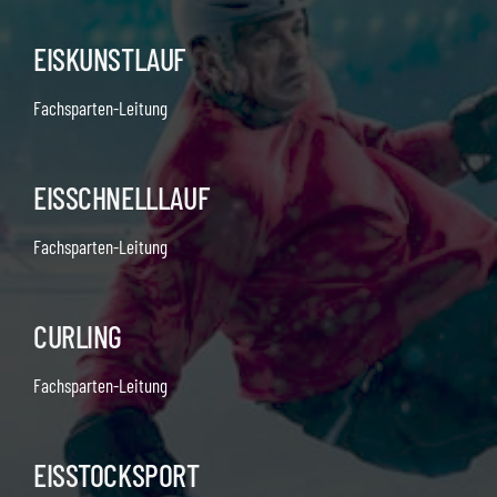
EISKUNSTLAUF
Fachsparten-Leitung
EISSCHNELLLAUF
Fachsparten-Leitung
CURLING
Fachsparten-Leitung
EISSTOCKSPORT