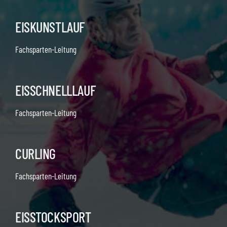
EISKUNSTLAUF
Fachsparten-Leitung
EISSCHNELLLAUF
Fachsparten-Leitung
CURLING
Fachsparten-Leitung
EISSTOCKSPORT