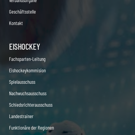
Verbandsorgane
Geschäftsstelle
Kontakt
EISHOCKEY
Fachsparten-Leitung
Eishockeykommision
Spielausschuss
Nachwuchsausschuss
Schiedsrichterausschuss
Landestrainer
Funktionäre der Regionen