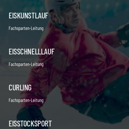
EISKUNSTLAUF
Fachsparten-Leitung
EISSCHNELLLAUF
Fachsparten-Leitung
CURLING
Fachsparten-Leitung
EISSTOCKSPORT