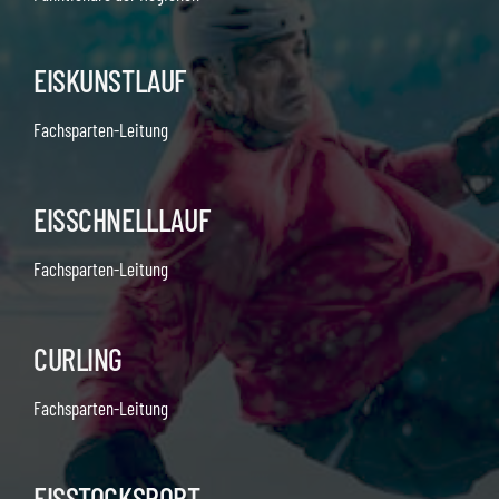
EISKUNSTLAUF
Fachsparten-Leitung
EISSCHNELLLAUF
Fachsparten-Leitung
CURLING
Fachsparten-Leitung
EISSTOCKSPORT