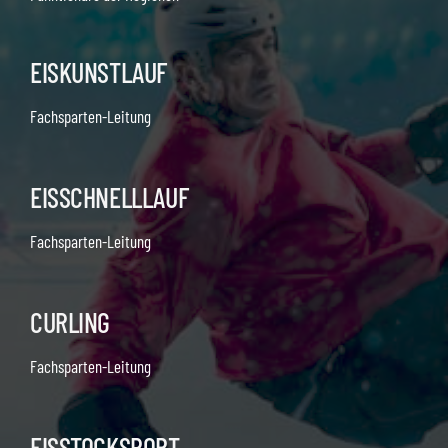
EISKUNSTLAUF
Fachsparten-Leitung
EISSCHNELLLAUF
Fachsparten-Leitung
CURLING
Fachsparten-Leitung
EISSTOCKSPORT