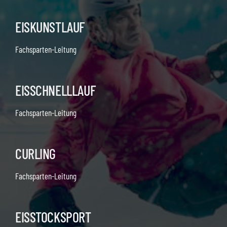
EISKUNSTLAUF
Fachsparten-Leitung
EISSCHNELLLAUF
Fachsparten-Leitung
CURLING
Fachsparten-Leitung
EISSTOCKSPORT