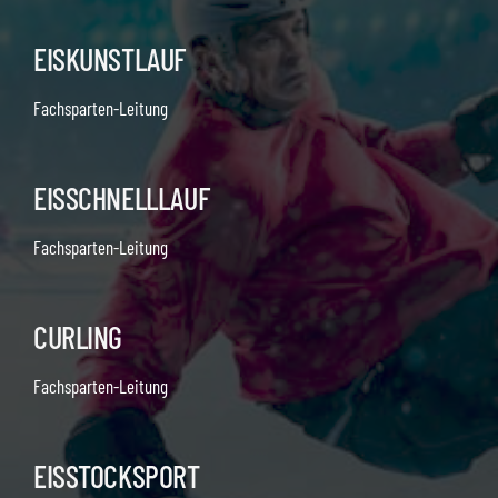
EISKUNSTLAUF
Fachsparten-Leitung
EISSCHNELLLAUF
Fachsparten-Leitung
CURLING
Fachsparten-Leitung
EISSTOCKSPORT