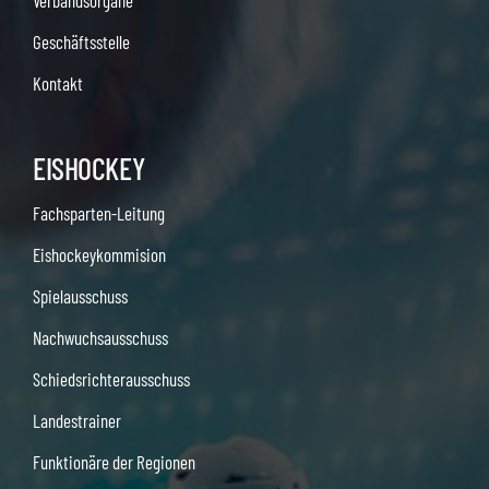
Verbandsorgane
Geschäftsstelle
Kontakt
EISHOCKEY
Fachsparten-Leitung
Eishockeykommision
Spielausschuss
Nachwuchsausschuss
Schiedsrichterausschuss
Landestrainer
Funktionäre der Regionen