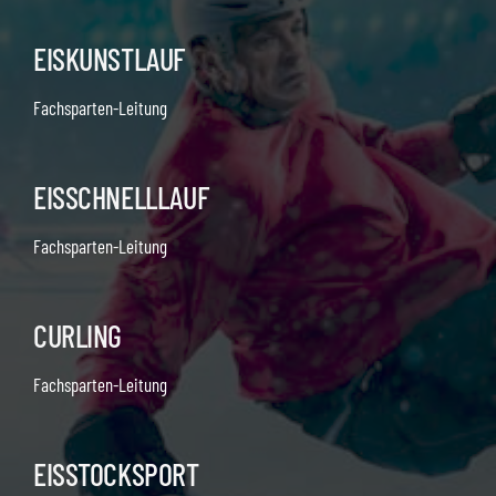
EISKUNSTLAUF
Fachsparten-Leitung
EISSCHNELLLAUF
Fachsparten-Leitung
CURLING
Fachsparten-Leitung
EISSTOCKSPORT