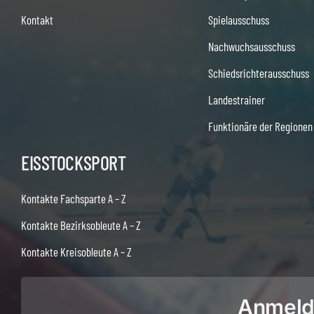
Kontakt
Spielausschuss
Nachwuchsausschuss
Schiedsrichterausschuss
Landestrainer
Funktionäre der Regionen
EISSTOCKSPORT
Kontakte Fachsparte A – Z
Kontakte Bezirksobleute A – Z
Kontakte Kreisobleute A – Z
Anmeldu