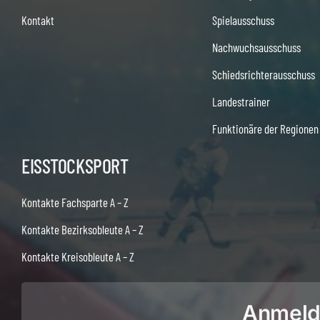
Kontakt
Spielausschuss
Nachwuchsausschuss
Schiedsrichterausschuss
Landestrainer
Funktionäre der Regionen
EISSTOCKSPORT
Kontakte Fachsparte A – Z
Kontakte Bezirksobleute A – Z
Kontakte Kreisobleute A – Z
Anmeldu