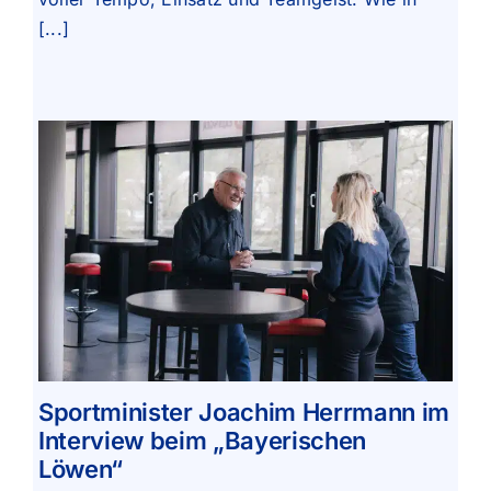
[...]
Sportminister Joachim Herrmann im
Interview beim „Bayerischen
Löwen“