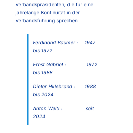
Verbandspräsidenten, die für eine
jahrelange Kontinuität in der
Verbandsführung sprechen.
Ferdinand Baumer : 1947
bis 1972
Ernst Gabriel : 1972
bis 1988
Dieter Hillebrand : 1988
bis 2024
Anton Weitl : seit
2024