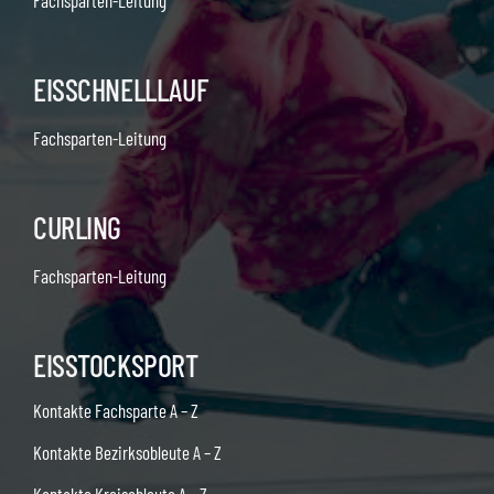
Fachsparten-Leitung
EISSCHNELLLAUF
Fachsparten-Leitung
CURLING
Fachsparten-Leitung
EISSTOCKSPORT
Kontakte Fachsparte A – Z
Kontakte Bezirksobleute A – Z