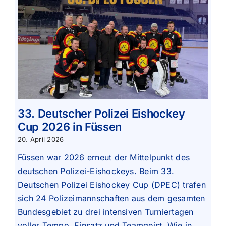
33. Deutscher Polizei Eishockey
Cup 2026 in Füssen
20. April 2026
Füssen war 2026 erneut der Mittelpunkt des
deutschen Polizei-Eishockeys. Beim 33.
Deutschen Polizei Eishockey Cup (DPEC) trafen
sich 24 Polizeimannschaften aus dem gesamten
Bundesgebiet zu drei intensiven Turniertagen
voller Tempo, Einsatz und Teamgeist. Wie in