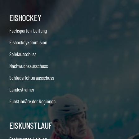
EISHOCKEY
Fachsparten-Leitung
Eishockeykommision
Spielausschuss
Nachwuchsausschuss
Schiedsrichterausschuss
Landestrainer
Funktionäre der Regionen
EISKUNSTLAUF