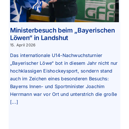
Ministerbesuch beim „Bayerischen
Löwen“ in Landshut
15. April 2026
Das internationale U14-Nachwuchsturnier
„Bayerischer Löwe“ bot in diesem Jahr nicht nur
hochklassigen Eishockeysport, sondern stand
auch im Zeichen eines besonderen Besuchs:
Bayerns Innen- und Sportminister Joachim
Herrmann war vor Ort und unterstrich die große
[...]