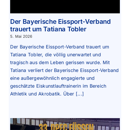
Der Bayerische Eissport-Verband
trauert um Tatiana Tobler
5. Mai 2026
Der Bayerische Eissport-Verband trauert um
Tatiana Tobler, die völlig unerwartet und
tragisch aus dem Leben gerissen wurde. Mit
Tatiana verliert der Bayerische Eissport-Verband
eine außergewöhnlich engagierte und
geschätzte Eiskunstlauftrainerin im Bereich
Athletik und Akrobatik. Über [...]