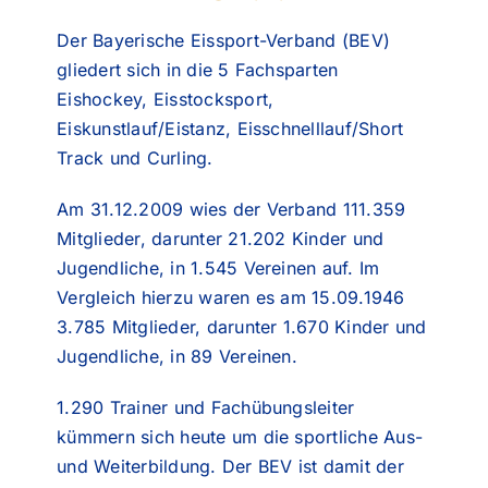
Der Bayerische Eissport-Verband (BEV)
gliedert sich in die 5 Fachsparten
Eishockey, Eisstocksport,
Eiskunstlauf/Eistanz, Eisschnelllauf/Short
Track und Curling.
Am 31.12.2009 wies der Verband 111.359
Mitgli
eder, darunter 21.202 Kinder und
Jugendliche, in 1.545 Vereinen auf. Im
Vergleich hierzu waren es am 15.09.1946
3.785 Mitglieder, darunter 1.670 Kinder und
Jugendliche, in 89 Vereinen.
1.290 Trainer und Fachübungsleiter
kümmern sich heute um die sportliche Aus-
und Weiterbildung. Der BEV ist damit der