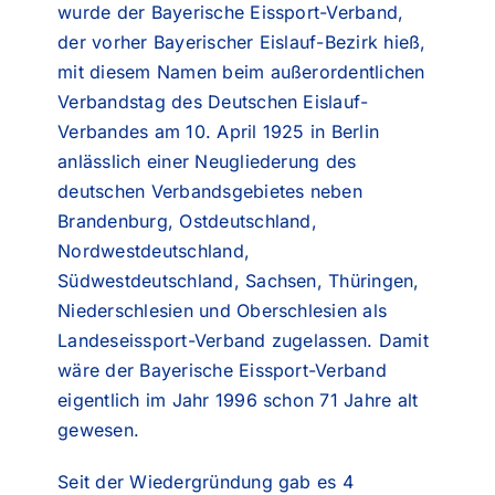
wurde der Bayerische Eissport-Verband,
der vorher Bayerischer Eislauf-Bezirk hieß,
mit diesem Namen beim außerordentlichen
Verbandstag des Deutschen Eislauf-
Verbandes am 10. April 1925 in Berlin
anlässlich einer Neugliederung des
deutschen Verbandsgebietes neben
Brandenburg, Ostdeutschland,
Nordwestdeutschland,
Südwestdeutschland, Sachsen, Thüringen,
Niederschlesien und Oberschlesien als
Landeseissport-Verband zugelassen. Damit
wäre der Bayerische Eissport-Verband
eigentlich im Jahr 1996 schon 71 Jahre alt
gewesen.
Seit der Wiedergründung gab es 4