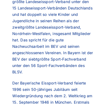
größte Landeseissport-Verband unter den
15 Landeseissport-Verbänden Deutschlands
und hat doppelt so viele Kinder und
Jugendliche in seinen Reihen als der
zweitgrößte Landeseissport-Verband,
Nordrhein-Westfalen, insgesamt Mitglieder
hat. Das spricht für die gute
Nachwuchsarbeit im BEV und seinen
angeschlossenen Vereinen. In Bayern ist der
BEV der siebtgrößte Sport-Fachverband
unter den 56 Sport-Fachverbänden des
BLSV.
Der Bayerische Eissport-Verband feierte
1996 sein 50-jähriges Jubiläum seit
Wiedergründung nach dem 2. Weltkrieg am
15. September 1946 in München. Erstmals