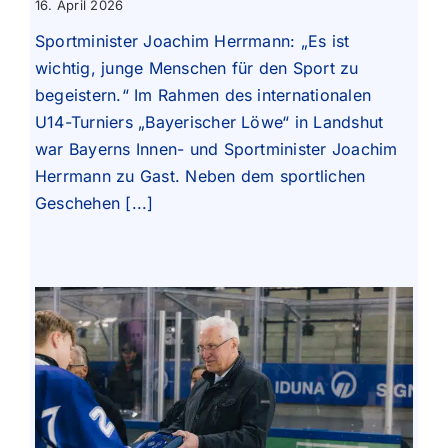
16. April 2026
Sportminister Joachim Herrmann: „Es ist
wichtig, junge Menschen für den Sport zu
begeistern.“ Im Rahmen des internationalen
U14-Turniers „Bayerischer Löwe“ in Landshut
war Bayerns Innen- und Sportminister Joachim
Herrmann zu Gast. Neben dem sportlichen
Geschehen [...]