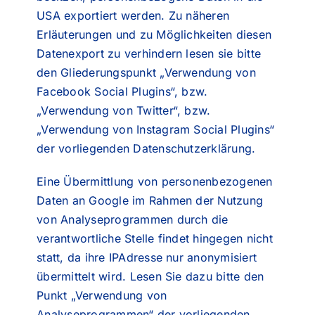
USA exportiert werden. Zu näheren
Erläuterungen und zu Möglichkeiten diesen
Datenexport zu verhindern lesen sie bitte
den Gliederungspunkt „Verwendung von
Facebook Social Plugins“, bzw.
„Verwendung von Twitter“, bzw.
„Verwendung von Instagram Social Plugins“
der vorliegenden Datenschutzerklärung.
Eine Übermittlung von personenbezogenen
Daten an Google im Rahmen der Nutzung
von Analyseprogrammen durch die
verantwortliche Stelle findet hingegen nicht
statt, da ihre IPAdresse nur anonymisiert
übermittelt wird. Lesen Sie dazu bitte den
Punkt „Verwendung von
Analyseprogrammen“ der vorliegenden