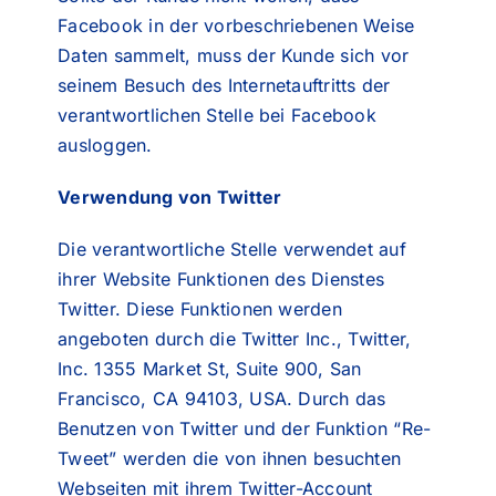
Facebook in der vorbeschriebenen Weise
Daten sammelt, muss der Kunde sich vor
seinem Besuch des Internetauftritts der
verantwortlichen Stelle bei Facebook
ausloggen.
Verwendung von Twitter
Die verantwortliche Stelle verwendet auf
ihrer Website Funktionen des Dienstes
Twitter. Diese Funktionen werden
angeboten durch die Twitter Inc., Twitter,
Inc. 1355 Market St, Suite 900, San
Francisco, CA 94103, USA. Durch das
Benutzen von Twitter und der Funktion “Re-
Tweet” werden die von ihnen besuchten
Webseiten mit ihrem Twitter-Account