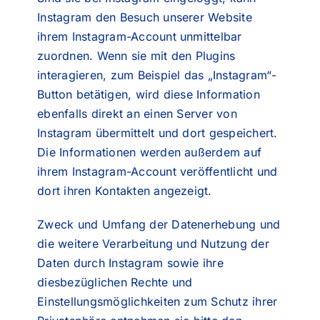
Instagram den Besuch unserer Website
ihrem Instagram-Account unmittelbar
zuordnen. Wenn sie mit den Plugins
interagieren, zum Beispiel das „Instagram“-
Button betätigen, wird diese Information
ebenfalls direkt an einen Server von
Instagram übermittelt und dort gespeichert.
Die Informationen werden außerdem auf
ihrem Instagram-Account veröffentlicht und
dort ihren Kontakten angezeigt.
Zweck und Umfang der Datenerhebung und
die weitere Verarbeitung und Nutzung der
Daten durch Instagram sowie ihre
diesbezüglichen Rechte und
Einstellungsmöglichkeiten zum Schutz ihrer