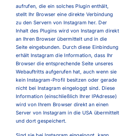
aufrufen, die ein solches Plugin enthält,
stellt Ihr Browser eine direkte Verbindung
zu den Servern von Instagram her. Der
Inhalt des Plugins wird von Instagram direkt
an Ihren Browser übermittelt und in die
Seite eingebunden. Durch diese Einbindung
erhält Instagram die Information, dass Ihr
Browser die entsprechende Seite unseres
Webauftritts aufgerufen hat, auch wenn sie
kein Instagram-Profil besitzen oder gerade
nicht bei Instagram eingeloggt sind. Diese
Information (einschließlich Ihrer IPAdresse)
wird von Ihrem Browser direkt an einen
Server von Instagram in die USA übermittelt
und dort gespeichert.
Sind sie bei Instagram eingeloggt, kann