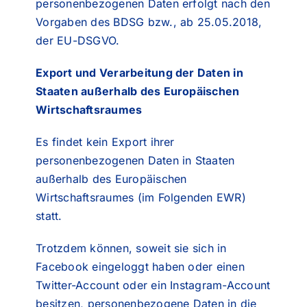
personenbezogenen Daten erfolgt nach den
Vorgaben des BDSG bzw., ab 25.05.2018,
der EU-DSGVO.
Export und Verarbeitung der Daten in
Staaten außerhalb des Europäischen
Wirtschaftsraumes
Es findet kein Export ihrer
personenbezogenen Daten in Staaten
außerhalb des Europäischen
Wirtschaftsraumes (im Folgenden EWR)
statt.
Trotzdem können, soweit sie sich in
Facebook eingeloggt haben oder einen
Twitter-Account oder ein Instagram-Account
besitzen, personenbezogene Daten in die