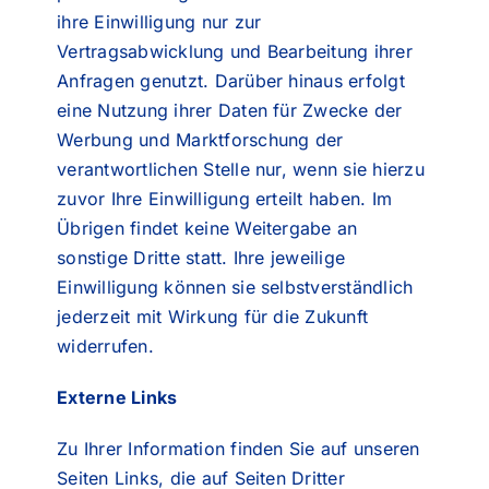
ihre Einwilligung nur zur
Vertragsabwicklung und Bearbeitung ihrer
Anfragen genutzt. Darüber hinaus erfolgt
eine Nutzung ihrer Daten für Zwecke der
Werbung und Marktforschung der
verantwortlichen Stelle nur, wenn sie hierzu
zuvor Ihre Einwilligung erteilt haben. Im
Übrigen findet keine Weitergabe an
sonstige Dritte statt. Ihre jeweilige
Einwilligung können sie selbstverständlich
jederzeit mit Wirkung für die Zukunft
widerrufen.
Externe Links
Zu Ihrer Information finden Sie auf unseren
Seiten Links, die auf Seiten Dritter