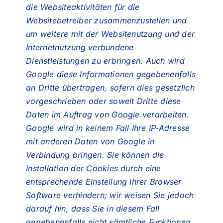
die Websiteaktivitäten für die
Websitebetreiber zusammenzustellen und
um weitere mit der Websitenutzung und der
Internetnutzung verbundene
Dienstleistungen zu erbringen. Auch wird
Google diese Informationen gegebenenfalls
an Dritte übertragen, sofern dies gesetzlich
vorgeschrieben oder soweit Dritte diese
Daten im Auftrag von Google verarbeiten.
Google wird in keinem Fall Ihre IP-Adresse
mit anderen Daten von Google in
Verbindung bringen. Sie können die
Installation der Cookies durch eine
entsprechende Einstellung Ihrer Browser
Software verhindern; wir weisen Sie jedoch
darauf hin, dass Sie in diesem Fall
gegebenenfalls nicht sämtliche Funktionen