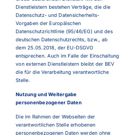
Dienstleistern bestehen Verträge, die die
Datenschutz- und Datensicherheits-
Vorgaben der Europäischen
Datenschutzrichtlinie (95/46/EG) und des
deutschen Datenschutzrechts, bzw., ab
dem 25.05.2018, der EU-DSGVO
entsprechen. Auch im Falle der Einschaltung
von externen Dienstleistern bleibt der BEV
die für die Verarbeitung verantwortliche
Stelle.
Nutzung und Weitergabe
personenbezogener Daten
Die im Rahmen der Webseiten der
verantwortlichen Stelle erhobenen
personenbezogenen Daten werden ohne