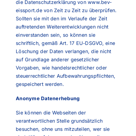
die Datenschutzerklärung von www.bev-
eissport.de von Zeit zu Zeit zu überprüfen.
Sollten sie mit den im Verlaufe der Zeit
auftretenden Weiterentwicklungen nicht
einverstanden sein, so können sie
schriftlich, gemäß Art. 17 EU-DSGVO, eine
Löschung der Daten verlangen, die nicht
auf Grundlage anderer gesetzlicher
Vorgaben, wie handelsrechtlicher oder
steuerrechtlicher Aufbewahrungspflichten,
gespeichert werden.
Anonyme Datenerhebung
Sie können die Webseiten der
verantwortlichen Stelle grundsätzlich
besuchen, ohne uns mitzuteilen, wer sie