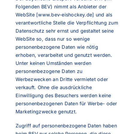
Folgenden BEV) nimmt als Anbieter der
WebSite [www.bev-eishockey.de] und als
verantwortliche Stelle die Verpflichtung zum
Datenschutz sehr ernst und gestaltet seine
WebSite so, dass nur so wenige
personenbezogene Daten wie nötig
erhoben, verarbeitet und genutzt werden.
Unter keinen Umständen werden
personenbezogene Daten zu
Werbezwecken an Dritte vermietet oder
verkauft. Ohne die ausdrückliche
Einwilligung des Besuchers werden keine
personenbezogenen Daten für Werbe- oder
Marketingzwecke genutzt.
Zugriff auf personenbezogene Daten haben
beim BEV nur solche Personen, die diese