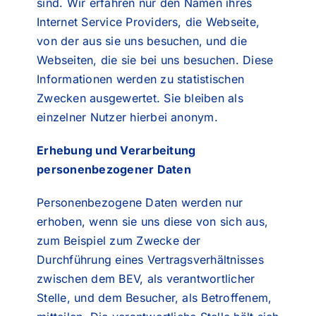
sind. Wir erfahren nur den Namen ihres
Internet Service Providers, die Webseite,
von der aus sie uns besuchen, und die
Webseiten, die sie bei uns besuchen. Diese
Informationen werden zu statistischen
Zwecken ausgewertet. Sie bleiben als
einzelner Nutzer hierbei anonym.
Erhebung und Verarbeitung
personenbezogener Daten
Personenbezogene Daten werden nur
erhoben, wenn sie uns diese von sich aus,
zum Beispiel zum Zwecke der
Durchführung eines Vertragsverhältnisses
zwischen dem BEV, als verantwortlicher
Stelle, und dem Besucher, als Betroffenem,