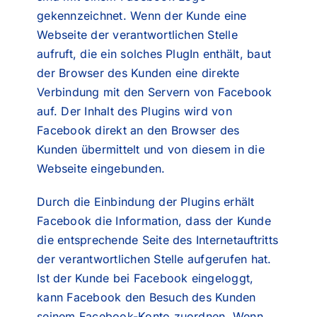
gekennzeichnet. Wenn der Kunde eine
Webseite der verantwortlichen Stelle
aufruft, die ein solches PlugIn enthält, baut
der Browser des Kunden eine direkte
Verbindung mit den Servern von Facebook
auf. Der Inhalt des Plugins wird von
Facebook direkt an den Browser des
Kunden übermittelt und von diesem in die
Webseite eingebunden.
Durch die Einbindung der Plugins erhält
Facebook die Information, dass der Kunde
die entsprechende Seite des Internetauftritts
der verantwortlichen Stelle aufgerufen hat.
Ist der Kunde bei Facebook eingeloggt,
kann Facebook den Besuch des Kunden
seinem Facebook-Konto zuordnen. Wenn