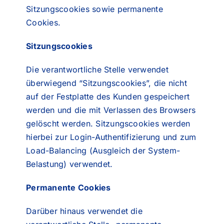
Sitzungscookies sowie permanente
Cookies.
Sitzungscookies
Die verantwortliche Stelle verwendet
überwiegend “Sitzungscookies”, die nicht
auf der Festplatte des Kunden gespeichert
werden und die mit Verlassen des Browsers
gelöscht werden. Sitzungscookies werden
hierbei zur Login-Authentifizierung und zum
Load-Balancing (Ausgleich der System-
Belastung) verwendet.
Permanente Cookies
Darüber hinaus verwendet die