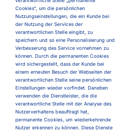
verantwortliche Stelle „permanente
Cookies“, um die persönlichen
Nutzungseinstellungen, die ein Kunde bei
der Nutzung der Services der
verantwortlichen Stelle eingibt, zu
speichern und so eine Personalisierung und
Verbesserung des Service vornehmen zu
können. Durch die permanenten Cookies
wird sichergestellt, dass der Kunde bei
einem erneuten Besuch der Webseiten der
verantwortlichen Stelle seine persönlichen
Einstellungen wieder vorfindet. Daneben
verwenden die Dienstleister, die die
verantwortliche Stelle mit der Analyse des
Nutzerverhaltens beauftragt hat,
permanente Cookies, um wiederkehrende
Nutzer erkennen zu können. Diese Dienste