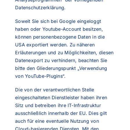
Datenschutzerklärung.
Soweit Sie sich bei Google eingeloggt
haben oder Youtube-Account besitzen,
können personenbezogene Daten in die
USA exportiert werden. Zu näheren
Erläuterungen und zu Möglichkeiten, diesen
Datenexport zu verhindern, beachten Sie
bitte den Gliederungspunkt „Verwendung
von YouTube-Plugins“.
Die von der verantwortlichen Stelle
eingeschalteten Dienstleister haben ihren
Sitz und betreiben ihre IT-Infrastruktur
ausschließlich innerhalb der EU. Dies gilt
auch für eine eventuelle Nutzung von
Cloud-basierenden Diensten. Mit den