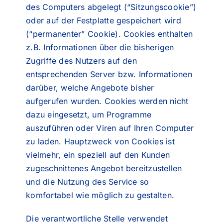
des Computers abgelegt (“Sitzungscookie”)
oder auf der Festplatte gespeichert wird
(“permanenter” Cookie). Cookies enthalten
z.B. Informationen über die bisherigen
Zugriffe des Nutzers auf den
entsprechenden Server bzw. Informationen
darüber, welche Angebote bisher
aufgerufen wurden. Cookies werden nicht
dazu eingesetzt, um Programme
auszuführen oder Viren auf Ihren Computer
zu laden. Hauptzweck von Cookies ist
vielmehr, ein speziell auf den Kunden
zugeschnittenes Angebot bereitzustellen
und die Nutzung des Service so
komfortabel wie möglich zu gestalten.
Die verantwortliche Stelle verwendet