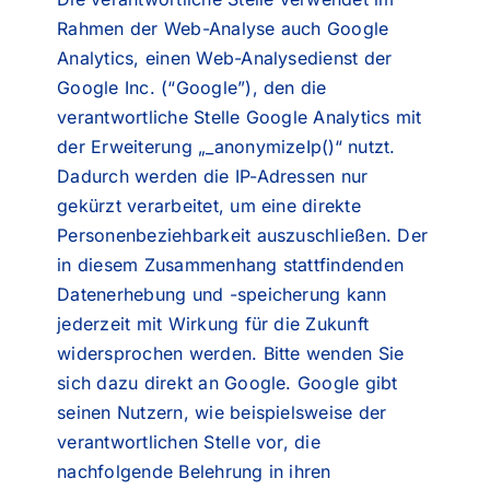
Rahmen der Web-Analyse auch Google
Analytics, einen Web-Analysedienst der
Google Inc. (“Google”), den die
verantwortliche Stelle Google Analytics mit
der Erweiterung „_anonymizeIp()“ nutzt.
Dadurch werden die IP-Adressen nur
gekürzt verarbeitet, um eine direkte
Personenbeziehbarkeit auszuschließen. Der
in diesem Zusammenhang stattfindenden
Datenerhebung und -speicherung kann
jederzeit mit Wirkung für die Zukunft
widersprochen werden. Bitte wenden Sie
sich dazu
direkt an Google
. Google gibt
seinen Nutzern, wie beispielsweise der
verantwortlichen Stelle vor, die
nachfolgende Belehrung in ihren