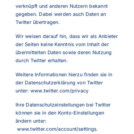
verknüpft und anderen Nutzern bekannt
gegeben. Dabei werden auch Daten an
Twitter übertragen.
Wir weisen darauf hin, dass wir als Anbieter
der Seiten keine Kenntnis vom Inhalt der
übermittelten Daten sowie deren Nutzung
durch Twitter erhalten.
Weitere Informationen hierzu finden sie in
der Datenschutzerklärung von Twitter
unter:
www.twitter.com/privacy
Ihre Datenschutzeinstellungen bei Twitter
können sie in den Konto-Einstellungen
ändern unter:
www.twitter.com/account/settings
.