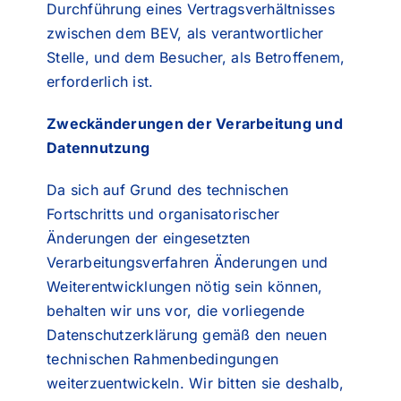
Durchführung eines Vertragsverhältnisses
zwischen dem BEV, als verantwortlicher
Stelle, und dem Besucher, als Betroffenem,
erforderlich ist.
Zweckänderungen der Verarbeitung und
Datennutzung
Da sich auf Grund des technischen
Fortschritts und organisatorischer
Änderungen der eingesetzten
Verarbeitungsverfahren Änderungen und
Weiterentwicklungen nötig sein können,
behalten wir uns vor, die vorliegende
Datenschutzerklärung gemäß den neuen
technischen Rahmenbedingungen
weiterzuentwickeln. Wir bitten sie deshalb,