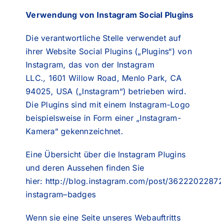
Verwendung von Instagram Social Plugins
Die verantwortliche Stelle verwendet auf
ihrer Website Social Plugins („Plugins“) von
Instagram, das von der Instagram
LLC
.,
1601 Willow Road, Menlo Park, CA
94025, USA („Instagram“) betrieben wird.
Die Plugins sind mit einem Instagram-Logo
beispielsweise in Form einer „Instagram-
Kamera“ gekennzeichnet.
Eine Übersicht über die Instagram Plugins
und deren Aussehen finden Sie
hier:
http://blog.instagram.com/post/36222022872
instagram
–
badges
Wenn sie eine Seite unseres Webauftritts