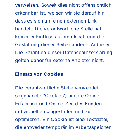
verweisen. Soweit dies nicht offensichtlich
erkennbar ist, weisen wir sie darauf hin,
dass es sich um einen externen Link
handelt. Die verantwortliche Stelle hat
keinerlei Einfluss auf den Inhalt und die
Gestaltung dieser Seiten anderer Anbieter.
Die Garantien dieser Datenschutzerklärung
gelten daher für externe Anbieter nicht.
Einsatz von Cookies
Die verantwortliche Stelle verwendet
sogenannte “Cookies”, um die Online-
Erfahrung und Online-Zeit des Kunden
individuell auszugestalten und zu
optimieren. Ein Cookie ist eine Textdatei,
die entweder temporär im Arbeitsspeicher