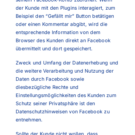
der Kunde mit den Plugins interagiert, zum
Beispiel den “Gefällt mir” Button betätigen
oder einen Kommentar abgibt, wird die
entsprechende Information von dem
Browser des Kunden direkt an Facebook
übermittelt und dort gespeichert.
Zweck und Umfang der Datenerhebung und
die weitere Verarbeitung und Nutzung der
Daten durch Facebook sowie
diesbezügliche Rechte und
Einstellungsmöglichkeiten des Kunden zum
Schutz seiner Privatsphäre ist den
Datenschutzhinweisen von Facebook zu
entnehmen.
Sollte der Kunde nicht wollen, dass