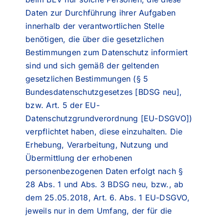
Daten zur Durchführung ihrer Aufgaben
innerhalb der verantwortlichen Stelle
benötigen, die über die gesetzlichen
Bestimmungen zum Datenschutz informiert
sind und sich gemäß der geltenden
gesetzlichen Bestimmungen (§ 5
Bundesdatenschutzgesetzes [BDSG neu],
bzw. Art. 5 der EU-
Datenschutzgrundverordnung [EU-DSGVO])
verpflichtet haben, diese einzuhalten. Die
Erhebung, Verarbeitung, Nutzung und
Übermittlung der erhobenen
personenbezogenen Daten erfolgt nach §
28 Abs. 1 und Abs. 3 BDSG neu, bzw., ab
dem 25.05.2018, Art. 6. Abs. 1 EU-DSGVO,
jeweils nur in dem Umfang, der für die