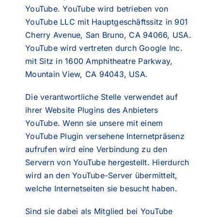
YouTube. YouTube wird betrieben von
YouTube LLC mit Hauptgeschäftssitz in 901
Cherry Avenue, San Bruno, CA 94066, USA.
YouTube wird vertreten durch Google Inc.
mit Sitz in 1600 Amphitheatre Parkway,
Mountain View, CA 94043, USA.
Die verantwortliche Stelle verwendet auf
ihrer Website Plugins des Anbieters
YouTube. Wenn sie unsere mit einem
YouTube Plugin versehene Internetpräsenz
aufrufen wird eine Verbindung zu den
Servern von YouTube hergestellt. Hierdurch
wird an den YouTube-Server übermittelt,
welche Internetseiten sie besucht haben.
Sind sie dabei als Mitglied bei YouTube