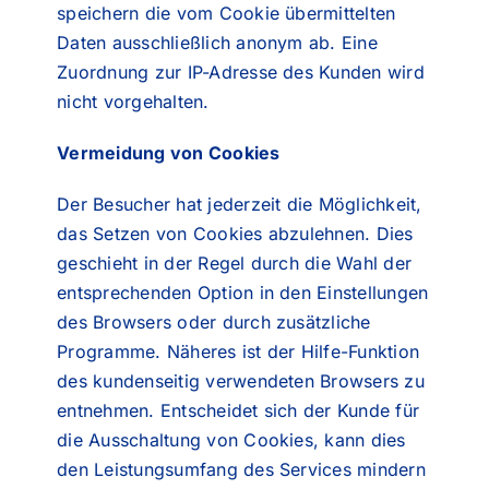
speichern die vom Cookie übermittelten
Daten ausschließlich anonym ab. Eine
Zuordnung zur IP-Adresse des Kunden wird
nicht vorgehalten.
Vermeidung von Cookies
Der Besucher hat jederzeit die Möglichkeit,
das Setzen von Cookies abzulehnen. Dies
geschieht in der Regel durch die Wahl der
entsprechenden Option in den Einstellungen
des Browsers oder durch zusätzliche
Programme. Näheres ist der Hilfe-Funktion
des kundenseitig verwendeten Browsers zu
entnehmen. Entscheidet sich der Kunde für
die Ausschaltung von Cookies, kann dies
den Leistungsumfang des Services mindern