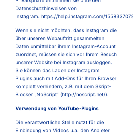
Privatsphäre entnehmen sie bitte den
Datenschutzhinweisen von
Instagram:
https://help.instagram.com/15583370
Wenn sie nicht möchten, dass Instagram die
über unseren Webauftritt gesammelten
Daten unmittelbar ihrem Instagram-Account
zuordnet, müssen sie sich vor Ihrem Besuch
unserer Website bei Instagram ausloggen.
Sie können das Laden der Instagram
Plugins auch mit Add-Ons für Ihren Browser
komplett verhindern, z.B. mit dem Skript-
Blocker „NoScript“
(
http://noscript.net/
)
.
Verwendung von YouTube-Plugins
Die verantwortliche Stelle nutzt für die
Einbindung von Videos u.a. den Anbieter