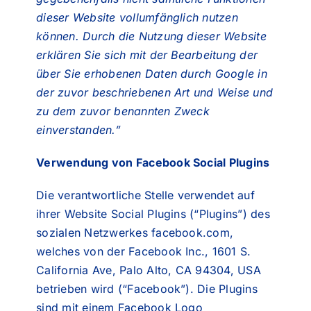
dieser Website vollumfänglich nutzen
können. Durch die Nutzung dieser Website
erklären Sie sich mit der Bearbeitung der
über Sie erhobenen Daten durch Google in
der zuvor beschriebenen Art und Weise und
zu dem zuvor benannten Zweck
einverstanden.”
Verwendung von Facebook Social Plugins
Die verantwortliche Stelle verwendet auf
ihrer Website Social Plugins (“Plugins”) des
sozialen Netzwerkes facebook.com,
welches von der Facebook Inc., 1601 S.
California Ave, Palo Alto, CA 94304, USA
betrieben wird (“Facebook”). Die Plugins
sind mit einem Facebook Logo