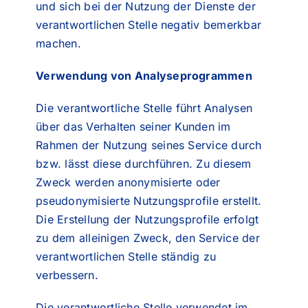
und sich bei der Nutzung der Dienste der
verantwortlichen Stelle negativ bemerkbar
machen.
Verwendung von Analyseprogrammen
Die verantwortliche Stelle führt Analysen
über das Verhalten seiner Kunden im
Rahmen der Nutzung seines Service durch
bzw. lässt diese durchführen. Zu diesem
Zweck werden anonymisierte oder
pseudonymisierte Nutzungsprofile erstellt.
Die Erstellung der Nutzungsprofile erfolgt
zu dem alleinigen Zweck, den Service der
verantwortlichen Stelle ständig zu
verbessern.
Die verantwortliche Stelle verwendet im