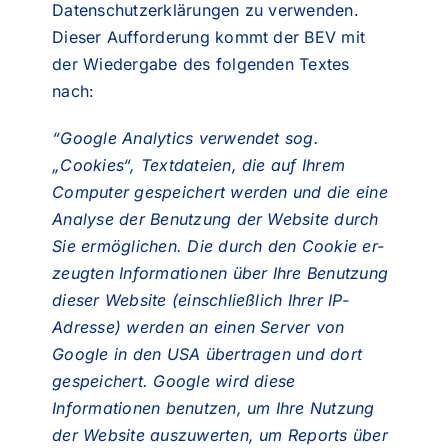
Datenschutzerklärungen zu verwenden.
Dieser Aufforderung kommt der BEV mit
der Wiedergabe des folgenden Textes
nach:
“Google Analytics verwendet sog.
„Cookies“, Textdateien, die auf Ihrem
Computer gespeichert werden und die eine
Analyse der Benutzung der Website durch
Sie ermöglichen. Die durch den Cookie er-
zeugten Informationen über Ihre Benutzung
dieser Website (einschließlich Ihrer IP-
Adresse) werden an einen Server von
Google in den USA übertragen und dort
gespeichert. Google wird diese
Informationen benutzen, um Ihre Nutzung
der Website auszuwerten, um Reports über