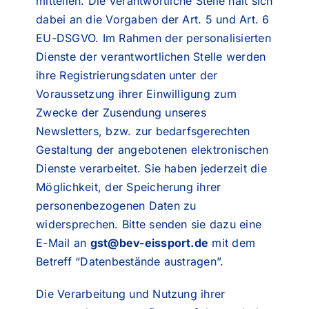
mitteilen. Die verantwortliche Stelle hält sich
dabei an die Vorgaben der Art. 5 und Art. 6
EU-DSGVO. Im Rahmen der personalisierten
Dienste der verantwortlichen Stelle werden
ihre Registrierungsdaten unter der
Voraussetzung ihrer Einwilligung zum
Zwecke der Zusendung unseres
Newsletters, bzw. zur bedarfsgerechten
Gestaltung der angebotenen elektronischen
Dienste verarbeitet. Sie haben jederzeit die
Möglichkeit, der Speicherung ihrer
personenbezogenen Daten zu
widersprechen. Bitte senden sie dazu eine
E-Mail an
gst@bev-eissport.de
mit dem
Betreff “Datenbestände austragen”.
Die Verarbeitung und Nutzung ihrer