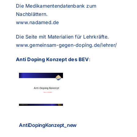
Die Medikamentendatenbank zum
Nachblättern.
www.nadamed.de
Die Seite mit Materialien für Lehrkräfte.
www.gemeinsam-gegen-doping.de/lehrer/
Anti Doping Konzept des BEV
:
AntiDopingKonzept_new