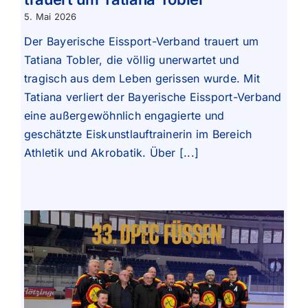
5. Mai 2026
Der Bayerische Eissport-Verband trauert um
Tatiana Tobler, die völlig unerwartet und
tragisch aus dem Leben gerissen wurde. Mit
Tatiana verliert der Bayerische Eissport-Verband
eine außergewöhnlich engagierte und
geschätzte Eiskunstlauftrainerin im Bereich
Athletik und Akrobatik. Über [...]