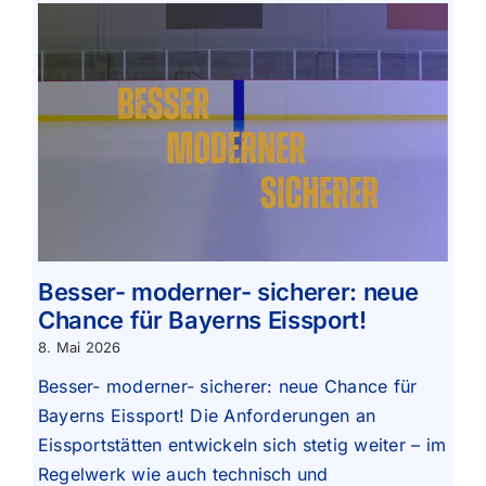
Besser- moderner- sicherer: neue
Chance für Bayerns Eissport!
8. Mai 2026
Besser- moderner- sicherer: neue Chance für
Bayerns Eissport! Die Anforderungen an
Eissportstätten entwickeln sich stetig weiter – im
Regelwerk wie auch technisch und