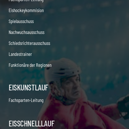
Eishockeykommision
Spielausschuss
Nachwuchsausschuss
Schiedsrichterausschuss
Landestrainer
Funktionäre der Regionen
EISKUNSTLAUF
Fachsparten-Leitung
EISSCHNELLLAUF