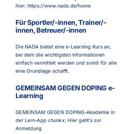
hier:
https://www.nada.de/home
Für Sportler/-innen, Trainer/-
innen, Betreuer/-innen
Die NADA bietet eine e-Learning Kurs an,
bei dem die wichtigsten Informationen
einfach vermittelt werden und somit für alle
eine Grundlage schafft.
GEMEINSAM GEGEN DOPING e-
Learning
GEMEINSAM GEGEN DOPING-Akademie in
der Lern-App chunkx:
Hier geht’s zur
Anmeldung