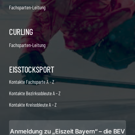
Fachsparten-Leitung
CURLING
Fachsparten-Leitung
EISSTOCKSPORT
Kontakte Fachsparte A – Z
Kontakte Bezirksobleute A – Z
Kontakte Kreisobleute A – Z
Anmeldung zu „Eiszeit Bayern“ – die BEV