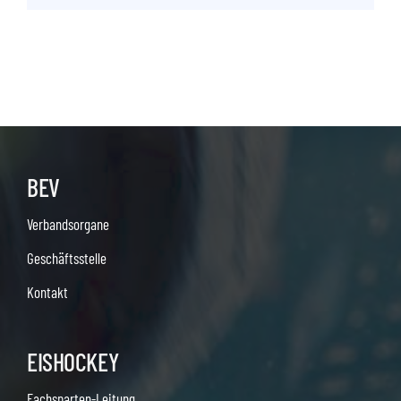
BEV
Verbandsorgane
Geschäftsstelle
Kontakt
EISHOCKEY
Fachsparten-Leitung