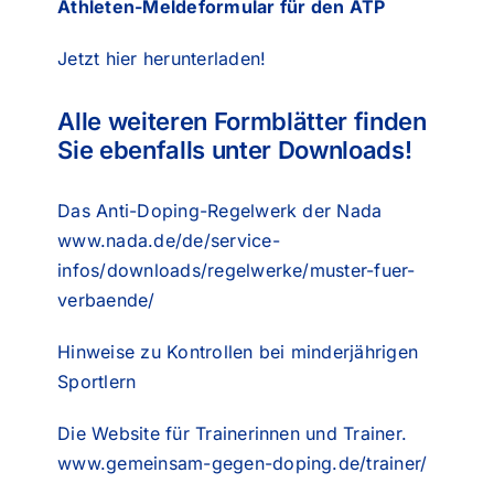
Athleten-Meldeformular für den ATP
Jetzt hier herunterladen!
Alle weiteren Formblätter finden
Sie ebenfalls unter Downloads!
Das Anti-Doping-Regelwerk der Nada
www.nada.de/de/service-
infos/downloads/regelwerke/muster-fuer-
verbaende/
Hinweise
zu Kontrollen bei minderjährigen
Sportlern
Die Website für Trainerinnen und Trainer.
www.gemeinsam-gegen-doping.de/trainer/