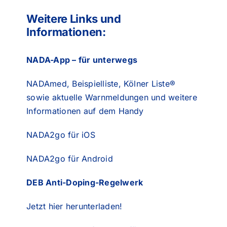
Weitere Links und
Informationen:
NADA-App – für unterwegs
NADAmed
, Beispielliste, Kölner Liste®
sowie aktuelle Warnmeldungen und weitere
Informationen auf dem Handy
NADA2go für iOS
NADA2go für Android
DEB Anti-Doping-Regelwerk
Jetzt hier
herunterladen!