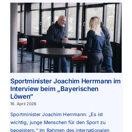
Sportminister Joachim Herrmann im
Interview beim „Bayerischen
Löwen“
16. April 2026
Sportminister Joachim Herrmann: „Es ist
wichtig, junge Menschen für den Sport zu
begeistern.“ Im Rahmen des internationalen