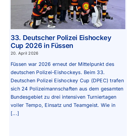
33. Deutscher Polizei Eishockey
Cup 2026 in Füssen
20. April 2026
Füssen war 2026 erneut der Mittelpunkt des
deutschen Polizei-Eishockeys. Beim 33.
Deutschen Polizei Eishockey Cup (DPEC) trafen
sich 24 Polizeimannschaften aus dem gesamten
Bundesgebiet zu drei intensiven Turniertagen
voller Tempo, Einsatz und Teamgeist. Wie in
[...]