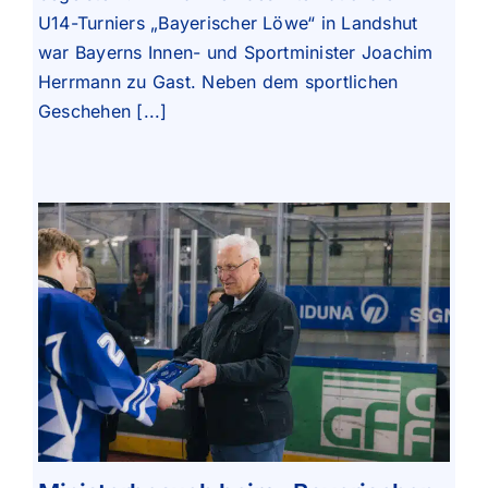
U14-Turniers „Bayerischer Löwe“ in Landshut
war Bayerns Innen- und Sportminister Joachim
Herrmann zu Gast. Neben dem sportlichen
Geschehen [...]