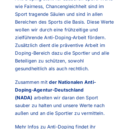
wie Fairness, Chancengleichheit sind im
Sport tragende Säulen und sind in allen
Bereichen des Sports die Basis. Diese Werte
wollen wir durch eine frühzeitige und
zielführende Anti-Doping-Arbeit fördern.
Zusätzlich dient die präventive Arbeit im
Doping-Bereich dazu die Sportler und alle
Beteiligen zu schützen, sowohl
gesundheitlich als auch rechtlich.
Zusammen mit
der
Nationalen Anti-
Doping-Agentur-Deutschland
(NADA)
arbeiten wir daran den Sport
sauber zu halten und unsere Werte nach
außen und an die Sportler zu vermitteln.
Mehr Infos zu Anti-Doping findet ihr