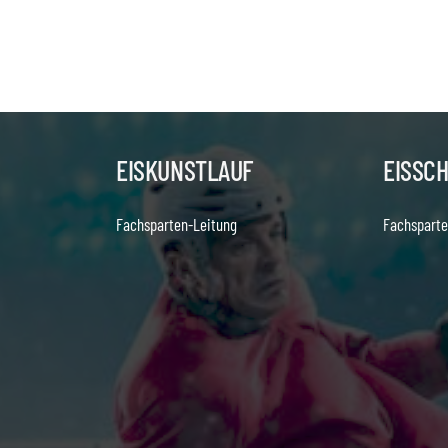
EISKUNSTLAUF
EISSC
Fachsparten-Leitung
Fachsparte