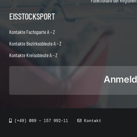
Funktionäre der Regionen
EISSTOCKSPORT
Kontakte Fachsparte A – Z
Kontakte Bezirksobleute A – Z
Kontakte Kreisobleute A – Z
Anmeldu
(+49) 089 – 157 992-11
Kontakt