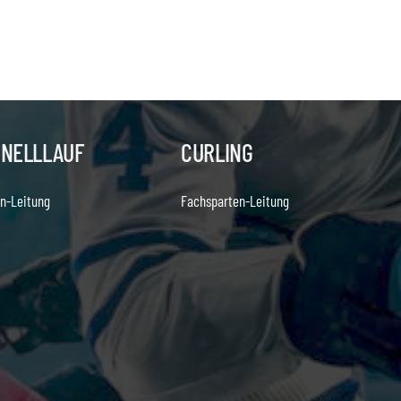
HNELLLAUF
CURLING
n-Leitung
Fachsparten-Leitung