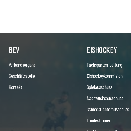
BEV
EISHOCKEY
Verbandsorgane
Fachsparten-Leitung
Geschäftsstelle
Eishockeykommision
Kontakt
Spielausschuss
Nachwuchsausschuss
Schiedsrichterausschuss
Landestrainer