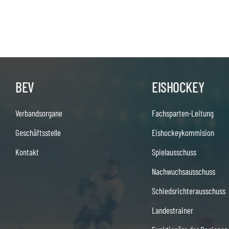
BEV
EISHOCKEY
Verbandsorgane
Fachsparten-Leitung
Geschäftsstelle
Eishockeykommision
Kontakt
Spielausschuss
Nachwuchsausschuss
Schiedsrichterausschuss
Landestrainer