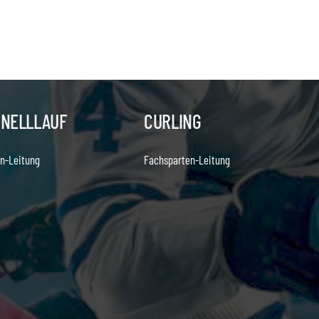
HNELLLAUF
CURLING
n-Leitung
Fachsparten-Leitung