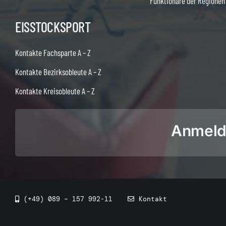
Funktionäre der Regionen
EISSTOCKSPORT
Kontakte Fachsparte A – Z
Kontakte Bezirksobleute A – Z
Kontakte Kreisobleute A – Z
Anmeldu
(+49) 089 – 157 992-11
Kontakt