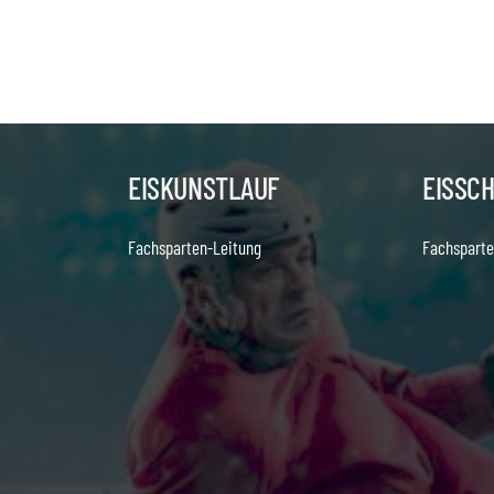
EISKUNSTLAUF
EISSC
Fachsparten-Leitung
Fachsparte