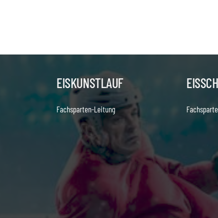
EISKUNSTLAUF
EISSC
Fachsparten-Leitung
Fachsparte