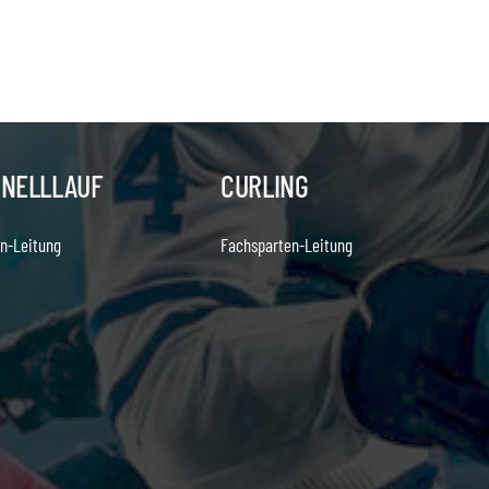
HNELLLAUF
CURLING
n-Leitung
Fachsparten-Leitung