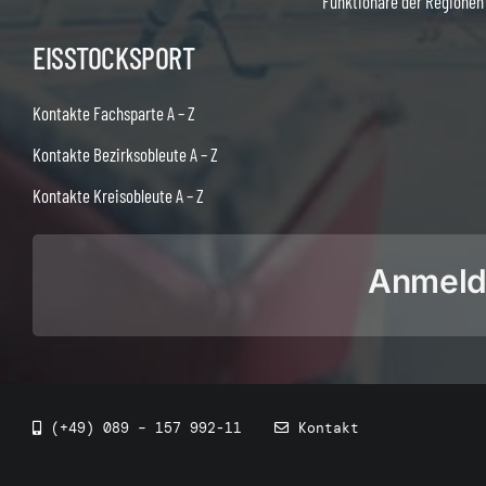
Funktionäre der Regionen
EISSTOCKSPORT
Kontakte Fachsparte A – Z
Kontakte Bezirksobleute A – Z
Kontakte Kreisobleute A – Z
Anmeldu
(+49) 089 – 157 992-11
Kontakt