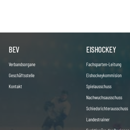
BEV
EISHOCKEY
Verbandsorgane
Fachsparten-Leitung
Geschäftsstelle
Eishockeykommision
Kontakt
Spielausschuss
Nachwuchsausschuss
Schiedsrichterausschuss
Landestrainer