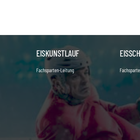
EISKUNSTLAUF
EISSC
Fachsparten-Leitung
Fachsparte