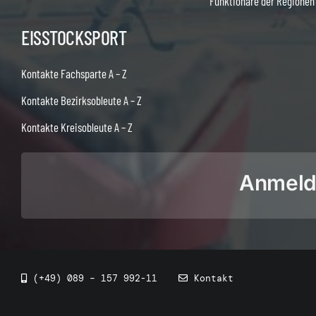
Funktionäre der Regionen
EISSTOCKSPORT
Kontakte Fachsparte A – Z
Kontakte Bezirksobleute A – Z
Kontakte Kreisobleute A – Z
Anmeldu
(+49) 089 – 157 992-11
Kontakt