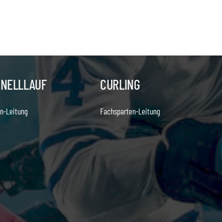
HNELLLAUF
CURLING
n-Leitung
Fachsparten-Leitung