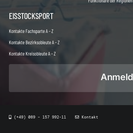
Funktionäre der Regionen
EISSTOCKSPORT
Kontakte Fachsparte A – Z
Kontakte Bezirksobleute A – Z
Kontakte Kreisobleute A – Z
Anmeldu
(+49) 089 – 157 992-11
Kontakt