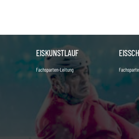
EISKUNSTLAUF
EISSC
Fachsparten-Leitung
Fachsparte