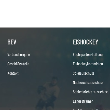
BEV
EISHOCKEY
Verbandsorgane
Fachsparten-Leitung
Geschäftsstelle
Eishockeykommision
Kontakt
Spielausschuss
Nachwuchsausschuss
Schiedsrichterausschuss
Landestrainer