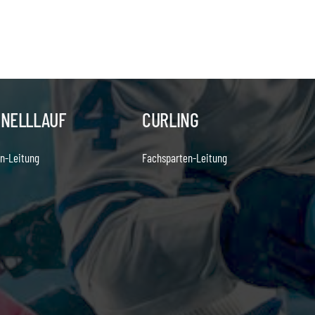
HNELLLAUF
CURLING
n-Leitung
Fachsparten-Leitung