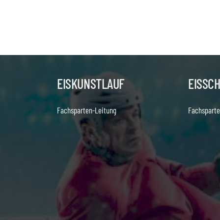
EISKUNSTLAUF
EISSC
Fachsparten-Leitung
Fachsparte