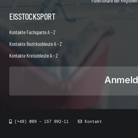
Funktionäre der Regionen
EISSTOCKSPORT
Kontakte Fachsparte A – Z
Kontakte Bezirksobleute A – Z
Kontakte Kreisobleute A – Z
Anmeldu
(+49) 089 – 157 992-11
Kontakt