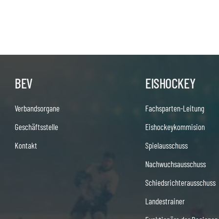
BEV
EISHOCKEY
Verbandsorgane
Fachsparten-Leitung
Geschäftsstelle
Eishockeykommision
Kontakt
Spielausschuss
Nachwuchsausschuss
Schiedsrichterausschuss
Landestrainer