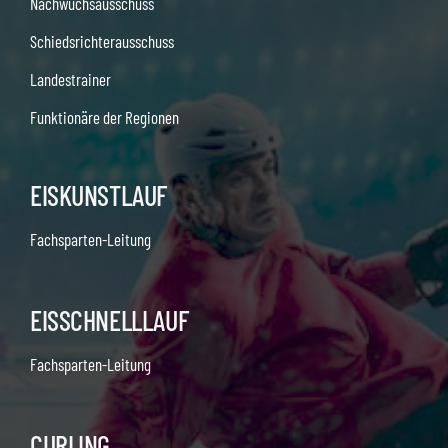
Nachwuchsausschuss
Schiedsrichterausschuss
Landestrainer
Funktionäre der Regionen
EISKUNSTLAUF
Fachsparten-Leitung
EISSCHNELLLAUF
Fachsparten-Leitung
CURLING