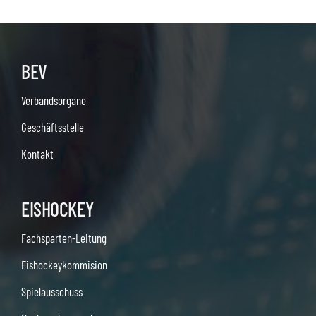
BEV
Verbandsorgane
Geschäftsstelle
Kontakt
EISHOCKEY
Fachsparten-Leitung
Eishockeykommision
Spielausschuss