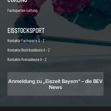
Fachsparten-Leitung
EISSTOCKSPORT
Kontakte Fachsparte A – Z
Kontakte Bezirksobleute A – Z
Kontakte Kreisobleute A – Z
Anmeldung zu „Eiszeit Bayern“ – die BEV
News