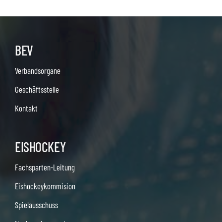
BEV
Verbandsorgane
Geschäftsstelle
Kontakt
EISHOCKEY
Fachsparten-Leitung
Eishockeykommision
Spielausschuss