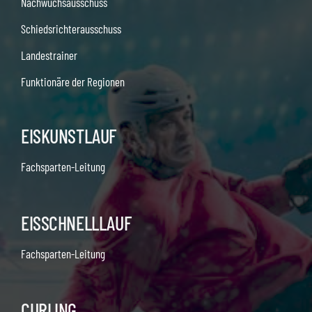
Nachwuchsausschuss
Schiedsrichterausschuss
Landestrainer
Funktionäre der Regionen
EISKUNSTLAUF
Fachsparten-Leitung
EISSCHNELLLAUF
Fachsparten-Leitung
CURLING