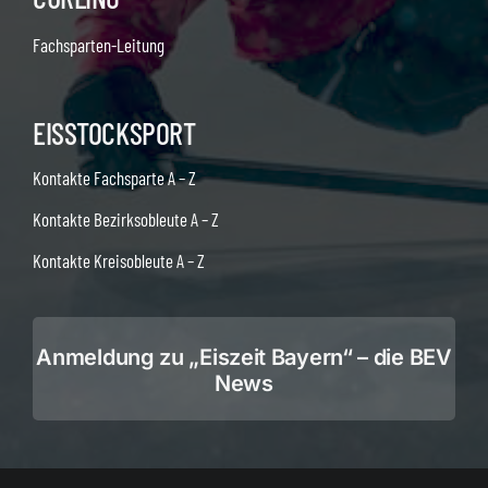
Fachsparten-Leitung
EISSTOCKSPORT
Kontakte Fachsparte A – Z
Kontakte Bezirksobleute A – Z
Kontakte Kreisobleute A – Z
Anmeldung zu „Eiszeit Bayern“ – die BEV
News