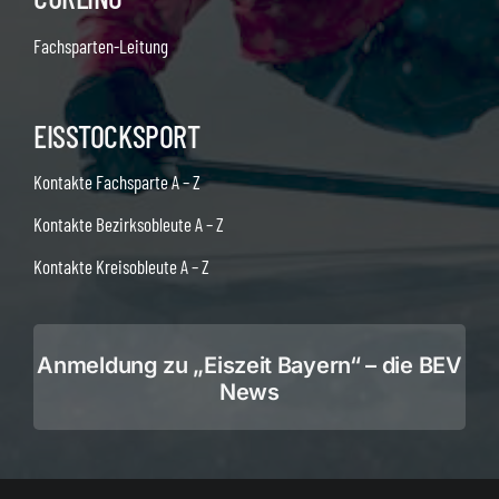
Fachsparten-Leitung
EISSTOCKSPORT
Kontakte Fachsparte A – Z
Kontakte Bezirksobleute A – Z
Kontakte Kreisobleute A – Z
Anmeldung zu „Eiszeit Bayern“ – die BEV
News