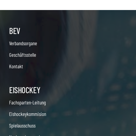
BEV
Verbandsorgane
Geschäftsstelle
Kontakt
EISHOCKEY
Fachsparten-Leitung
Eishockeykommision
Spielausschuss