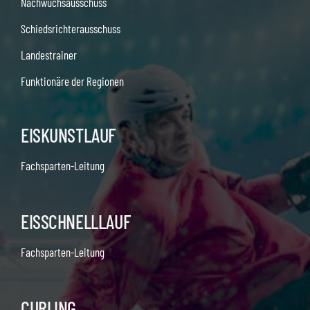
Nachwuchsausschuss
Schiedsrichterausschuss
Landestrainer
Funktionäre der Regionen
EISKUNSTLAUF
Fachsparten-Leitung
EISSCHNELLLAUF
Fachsparten-Leitung
CURLING