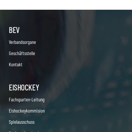
BEV
Verbandsorgane
Geschäftsstelle
Kontakt
EISHOCKEY
Fachsparten-Leitung
Eishockeykommision
Spielausschuss