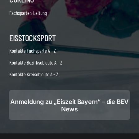
Fachsparten-Leitung
EISSTOCKSPORT
Kontakte Fachsparte A – Z
Kontakte Bezirksobleute A – Z
Kontakte Kreisobleute A – Z
Anmeldung zu „Eiszeit Bayern“ – die BEV
News