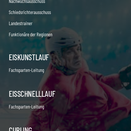
Nachwuchsausschuss
Schiedsrichterausschuss
Landestrainer
Funktionäre der Regionen
EISKUNSTLAUF
Fachsparten-Leitung
EISSCHNELLLAUF
Fachsparten-Leitung
CURLING