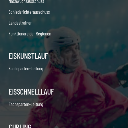
Nachwuchsausschuss
Schiedsrichterausschuss
Landestrainer
Funktionäre der Regionen
EISKUNSTLAUF
Fachsparten-Leitung
EISSCHNELLLAUF
Fachsparten-Leitung
CURLING