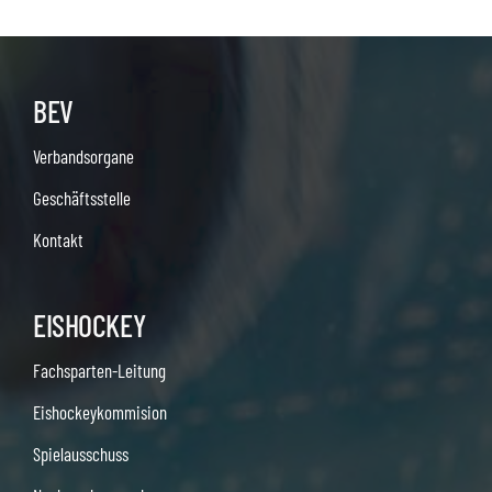
BEV
Verbandsorgane
Geschäftsstelle
Kontakt
EISHOCKEY
Fachsparten-Leitung
Eishockeykommision
Spielausschuss