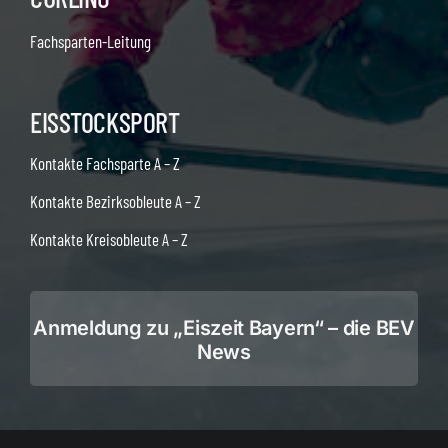
Fachsparten-Leitung
EISSTOCKSPORT
Kontakte Fachsparte A – Z
Kontakte Bezirksobleute A – Z
Kontakte Kreisobleute A – Z
Anmeldung zu „Eiszeit Bayern“ – die BEV
News