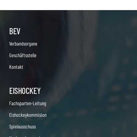
BEV
Verbandsorgane
Geschäftsstelle
Kontakt
EISHOCKEY
Fachsparten-Leitung
Eishockeykommision
Spielausschuss