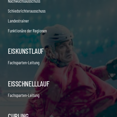
Nachwuchsausschuss
Schiedsrichterausschuss
Landestrainer
Funktionäre der Regionen
EISKUNSTLAUF
Fachsparten-Leitung
EISSCHNELLLAUF
Fachsparten-Leitung
CURLING