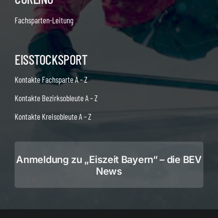
Fachsparten-Leitung
EISSTOCKSPORT
Kontakte Fachsparte A – Z
Kontakte Bezirksobleute A – Z
Kontakte Kreisobleute A – Z
Anmeldung zu „Eiszeit Bayern“ – die BEV
News