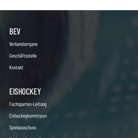
BEV
Verbandsorgane
Geschäftsstelle
Kontakt
EISHOCKEY
Fachsparten-Leitung
Eishockeykommision
Spielausschuss