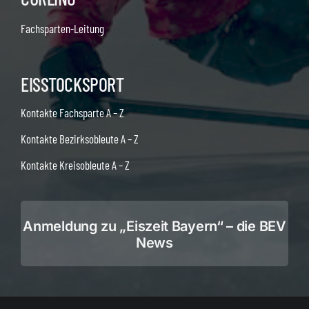
Fachsparten-Leitung
EISSTOCKSPORT
Kontakte Fachsparte A – Z
Kontakte Bezirksobleute A – Z
Kontakte Kreisobleute A – Z
Anmeldung zu „Eiszeit Bayern“ – die BEV
News