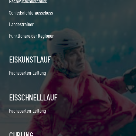
Nachwuchsausschuss
Schiedsrichterausschuss
Landestrainer
Funktionäre der Regionen
EISKUNSTLAUF
Fachsparten-Leitung
EISSCHNELLLAUF
Fachsparten-Leitung
CURLING