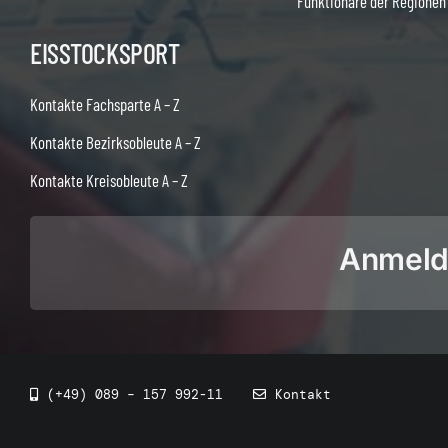
Funktionäre der Regionen
EISSTOCKSPORT
Kontakte Fachsparte A – Z
Kontakte Bezirksobleute A – Z
Kontakte Kreisobleute A – Z
Anmeldu
(+49) 089 – 157 992-11
Kontakt