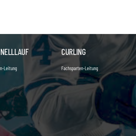
HNELLLAUF
CURLING
n-Leitung
Fachsparten-Leitung