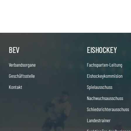
BEV
EISHOCKEY
Verbandsorgane
Fachsparten-Leitung
Geschäftsstelle
Eishockeykommision
Kontakt
Spielausschuss
Nachwuchsausschuss
Schiedsrichterausschuss
Landestrainer