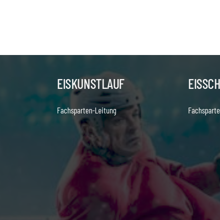
EISKUNSTLAUF
EISSC
Fachsparten-Leitung
Fachsparte