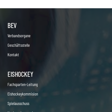
BEV
Verbandsorgane
Geschäftsstelle
Kontakt
EISHOCKEY
Fachsparten-Leitung
Eishockeykommision
Spielausschuss