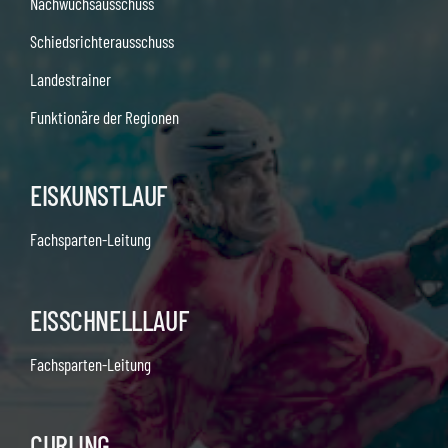
Nachwuchsausschuss
Schiedsrichterausschuss
Landestrainer
Funktionäre der Regionen
EISKUNSTLAUF
Fachsparten-Leitung
EISSCHNELLLAUF
Fachsparten-Leitung
CURLING