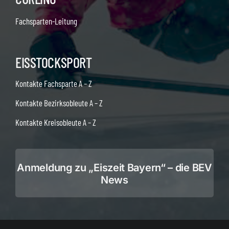
Fachsparten-Leitung
EISSTOCKSPORT
Kontakte Fachsparte A – Z
Kontakte Bezirksobleute A – Z
Kontakte Kreisobleute A – Z
Anmeldung zu „Eiszeit Bayern“ – die BEV
News