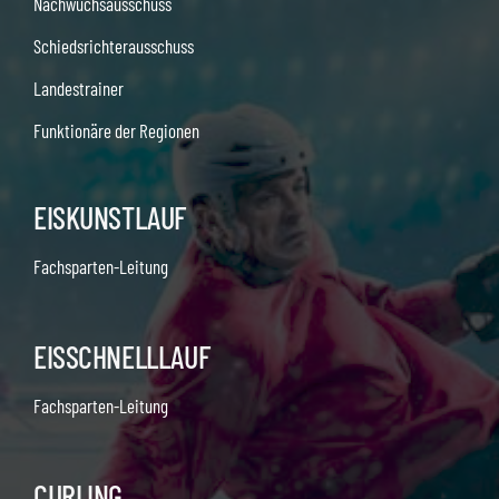
Nachwuchsausschuss
Schiedsrichterausschuss
Landestrainer
Funktionäre der Regionen
EISKUNSTLAUF
Fachsparten-Leitung
EISSCHNELLLAUF
Fachsparten-Leitung
CURLING