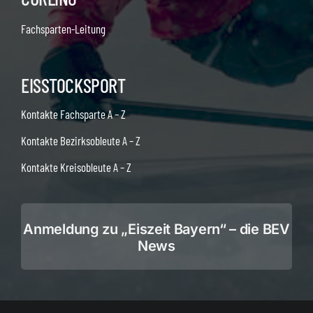
Fachsparten-Leitung
EISSTOCKSPORT
Kontakte Fachsparte A – Z
Kontakte Bezirksobleute A – Z
Kontakte Kreisobleute A – Z
Anmeldung zu „Eiszeit Bayern“ – die BEV
News