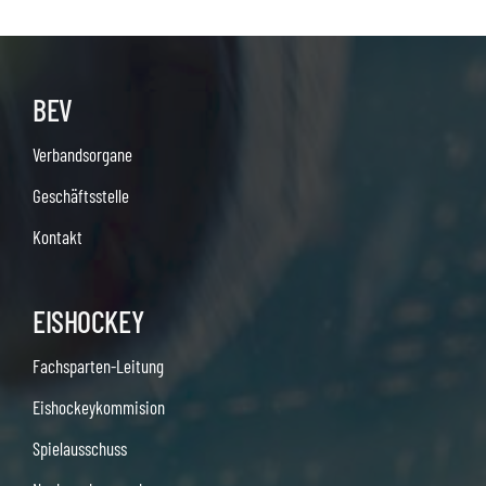
BEV
Verbandsorgane
Geschäftsstelle
Kontakt
EISHOCKEY
Fachsparten-Leitung
Eishockeykommision
Spielausschuss