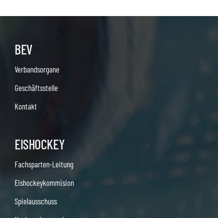
BEV
Verbandsorgane
Geschäftsstelle
Kontakt
EISHOCKEY
Fachsparten-Leitung
Eishockeykommision
Spielausschuss