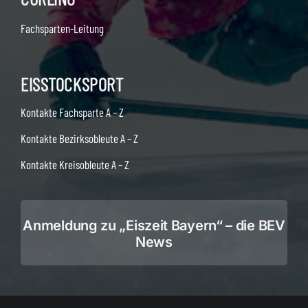
Fachsparten-Leitung
EISSTOCKSPORT
Kontakte Fachsparte A – Z
Kontakte Bezirksobleute A – Z
Kontakte Kreisobleute A – Z
Anmeldung zu „Eiszeit Bayern“ – die BEV
News