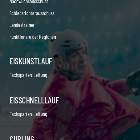
Nachwuchsausschuss
Schiedsrichterausschuss
Landestrainer
Funktionäre der Regionen
EISKUNSTLAUF
Fachsparten-Leitung
EISSCHNELLLAUF
Fachsparten-Leitung
CURLING