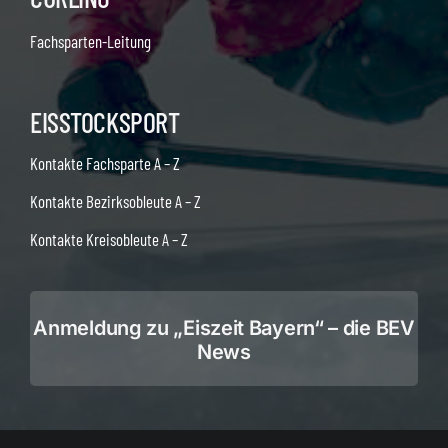
Fachsparten-Leitung
EISSTOCKSPORT
Kontakte Fachsparte A – Z
Kontakte Bezirksobleute A – Z
Kontakte Kreisobleute A – Z
Anmeldung zu „Eiszeit Bayern“ – die BEV
News