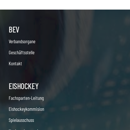
BEV
Verbandsorgane
Geschäftsstelle
Kontakt
EISHOCKEY
Fachsparten-Leitung
Eishockeykommision
Spielausschuss