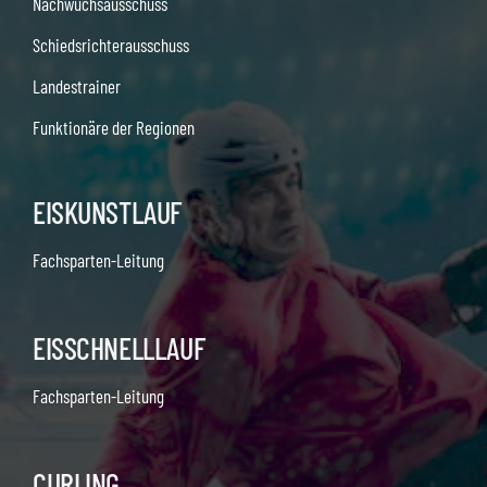
Nachwuchsausschuss
Schiedsrichterausschuss
Landestrainer
Funktionäre der Regionen
EISKUNSTLAUF
Fachsparten-Leitung
EISSCHNELLLAUF
Fachsparten-Leitung
CURLING