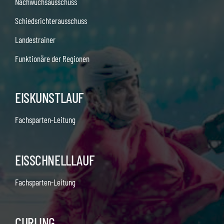
Nachwuchsausschuss
Schiedsrichterausschuss
Landestrainer
Funktionäre der Regionen
EISKUNSTLAUF
Fachsparten-Leitung
EISSCHNELLLAUF
Fachsparten-Leitung
CURLING