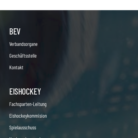
BEV
Verbandsorgane
Geschäftsstelle
Kontakt
EISHOCKEY
Fachsparten-Leitung
Eishockeykommision
Spielausschuss