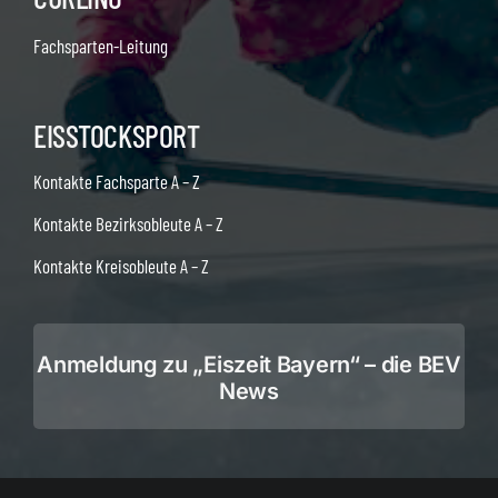
Fachsparten-Leitung
EISSTOCKSPORT
Kontakte Fachsparte A – Z
Kontakte Bezirksobleute A – Z
Kontakte Kreisobleute A – Z
Anmeldung zu „Eiszeit Bayern“ – die BEV
News