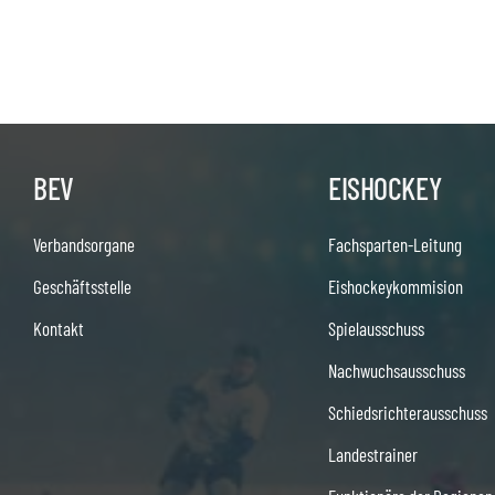
BEV
EISHOCKEY
Verbandsorgane
Fachsparten-Leitung
Geschäftsstelle
Eishockeykommision
Kontakt
Spielausschuss
Nachwuchsausschuss
Schiedsrichterausschuss
Landestrainer