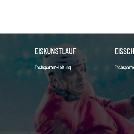
EISKUNSTLAUF
EISSC
Fachsparten-Leitung
Fachsparte