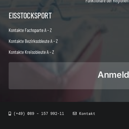
Funktionäre der Regionen
EISSTOCKSPORT
Kontakte Fachsparte A – Z
Kontakte Bezirksobleute A – Z
Kontakte Kreisobleute A – Z
Anmeldu
(+49) 089 – 157 992-11
Kontakt