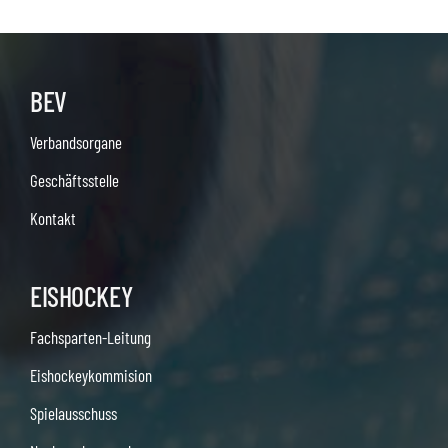
BEV
Verbandsorgane
Geschäftsstelle
Kontakt
EISHOCKEY
Fachsparten-Leitung
Eishockeykommision
Spielausschuss