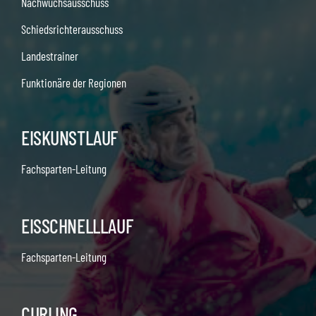
Nachwuchsausschuss
Schiedsrichterausschuss
Landestrainer
Funktionäre der Regionen
EISKUNSTLAUF
Fachsparten-Leitung
EISSCHNELLLAUF
Fachsparten-Leitung
CURLING