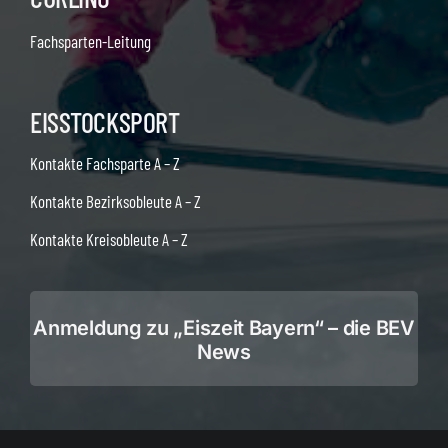
Fachsparten-Leitung
EISSTOCKSPORT
Kontakte Fachsparte A – Z
Kontakte Bezirksobleute A – Z
Kontakte Kreisobleute A – Z
Anmeldung zu „Eiszeit Bayern“ – die BEV
News