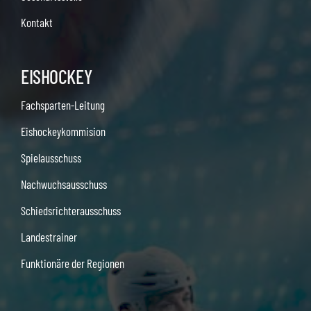
Kontakt
EISHOCKEY
Fachsparten-Leitung
Eishockeykommision
Spielausschuss
Nachwuchsausschuss
Schiedsrichterausschuss
Landestrainer
Funktionäre der Regionen