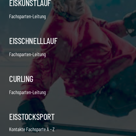
EISKUNSTLAUF
Fachsparten-Leitung
EISSCHNELLLAUF
Fachsparten-Leitung
CURLING
Fachsparten-Leitung
EISSTOCKSPORT
Kontakte Fachsparte A – Z