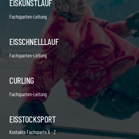
EISKUNSTLAUF
Fachsparten-Leitung
EISSCHNELLLAUF
Fachsparten-Leitung
CURLING
Fachsparten-Leitung
EISSTOCKSPORT
Kontakte Fachsparte A – Z