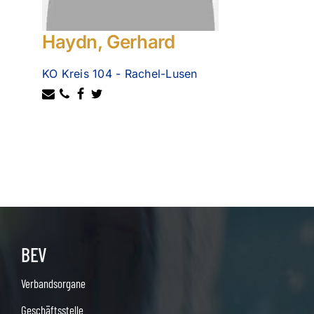
Haydn, Gerhard
KO Kreis 104 - Rachel-Lusen
BEV
Verbandsorgane
Geschäftsstelle