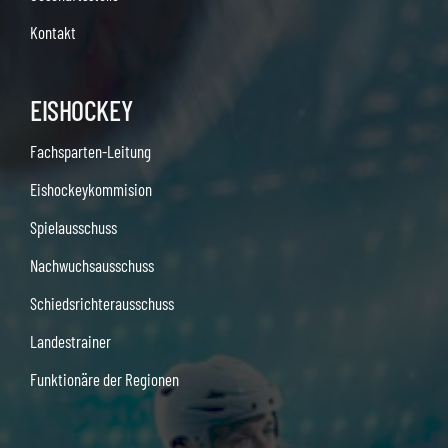
Kontakt
EISHOCKEY
Fachsparten-Leitung
Eishockeykommision
Spielausschuss
Nachwuchsausschuss
Schiedsrichterausschuss
Landestrainer
Funktionäre der Regionen