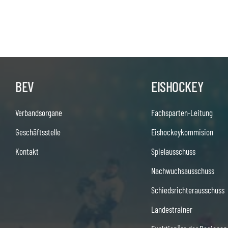
BEV
EISHOCKEY
Verbandsorgane
Fachsparten-Leitung
Geschäftsstelle
Eishockeykommision
Kontakt
Spielausschuss
Nachwuchsausschuss
Schiedsrichterausschuss
Landestrainer