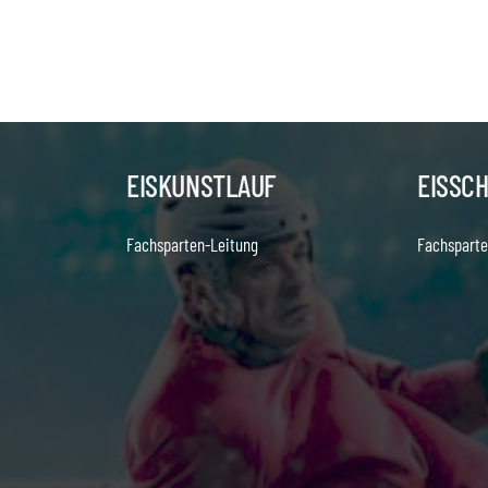
EISKUNSTLAUF
EISSC
Fachsparten-Leitung
Fachsparte