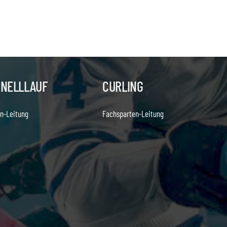
HNELLLAUF
CURLING
n-Leitung
Fachsparten-Leitung