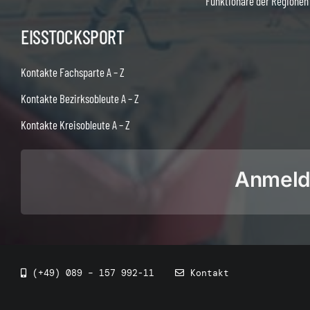
Funktionäre der Regionen
EISSTOCKSPORT
Kontakte Fachsparte A – Z
Kontakte Bezirksobleute A – Z
Kontakte Kreisobleute A – Z
Anmeldu
(+49) 089 – 157 992-11
Kontakt