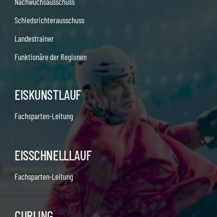
Nachwuchsausschuss
Schiedsrichterausschuss
Landestrainer
Funktionäre der Regionen
EISKUNSTLAUF
Fachsparten-Leitung
EISSCHNELLLAUF
Fachsparten-Leitung
CURLING