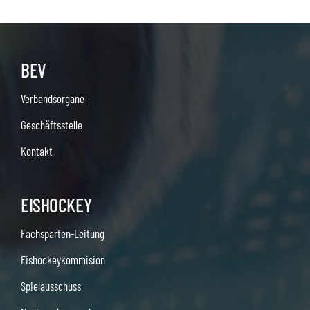
BEV
Verbandsorgane
Geschäftsstelle
Kontakt
EISHOCKEY
Fachsparten-Leitung
Eishockeykommision
Spielausschuss