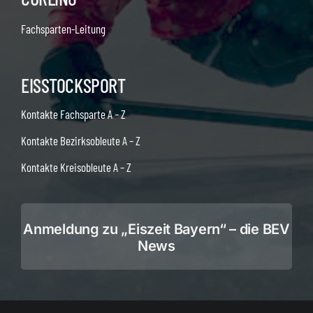
Fachsparten-Leitung
EISSTOCKSPORT
Kontakte Fachsparte A – Z
Kontakte Bezirksobleute A – Z
Kontakte Kreisobleute A – Z
Anmeldung zu „Eiszeit Bayern“ – die BEV
News