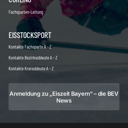
Fachsparten-Leitung
EISSTOCKSPORT
Kontakte Fachsparte A – Z
Kontakte Bezirksobleute A – Z
Kontakte Kreisobleute A – Z
Anmeldung zu „Eiszeit Bayern“ – die BEV
News