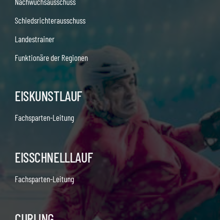
Nachwuchsausschuss
Schiedsrichterausschuss
Landestrainer
Funktionäre der Regionen
EISKUNSTLAUF
Fachsparten-Leitung
EISSCHNELLLAUF
Fachsparten-Leitung
CURLING