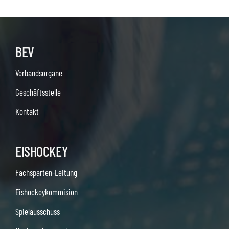
BEV
Verbandsorgane
Geschäftsstelle
Kontakt
EISHOCKEY
Fachsparten-Leitung
Eishockeykommision
Spielausschuss