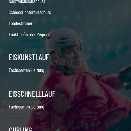
Nachwuchsausschuss
Schiedsrichterausschuss
Landestrainer
Funktionäre der Regionen
EISKUNSTLAUF
Fachsparten-Leitung
EISSCHNELLLAUF
Fachsparten-Leitung
CURLING