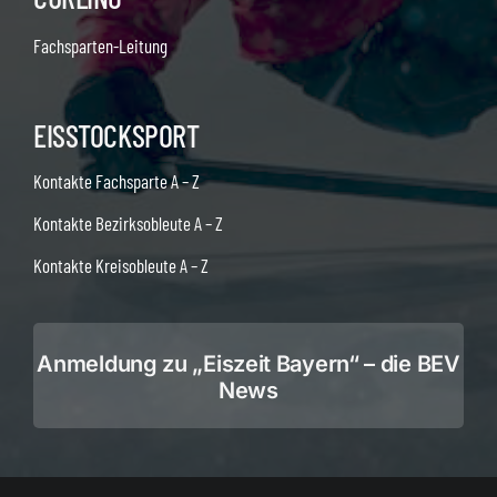
Fachsparten-Leitung
EISSTOCKSPORT
Kontakte Fachsparte A – Z
Kontakte Bezirksobleute A – Z
Kontakte Kreisobleute A – Z
Anmeldung zu „Eiszeit Bayern“ – die BEV
News