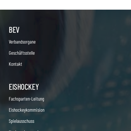
BEV
Verbandsorgane
Geschäftsstelle
Kontakt
EISHOCKEY
Fachsparten-Leitung
Eishockeykommision
Spielausschuss