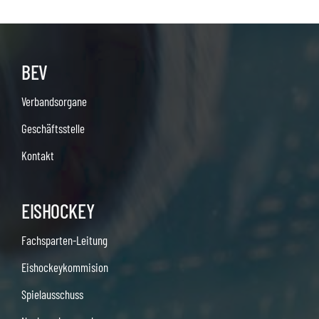
BEV
Verbandsorgane
Geschäftsstelle
Kontakt
EISHOCKEY
Fachsparten-Leitung
Eishockeykommision
Spielausschuss