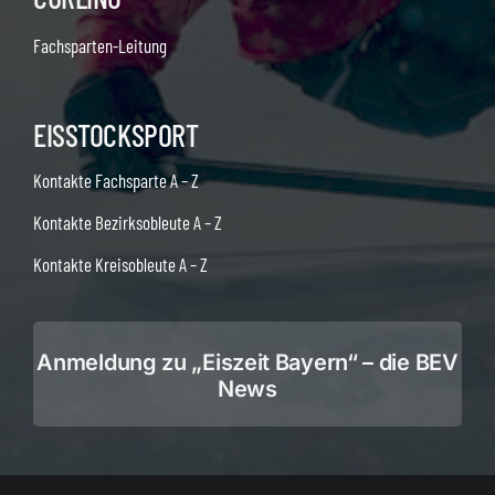
Fachsparten-Leitung
EISSTOCKSPORT
Kontakte Fachsparte A – Z
Kontakte Bezirksobleute A – Z
Kontakte Kreisobleute A – Z
Anmeldung zu „Eiszeit Bayern“ – die BEV
News