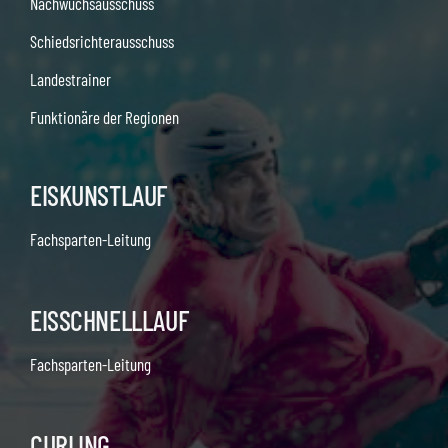
Nachwuchsausschuss
Schiedsrichterausschuss
Landestrainer
Funktionäre der Regionen
EISKUNSTLAUF
Fachsparten-Leitung
EISSCHNELLLAUF
Fachsparten-Leitung
CURLING