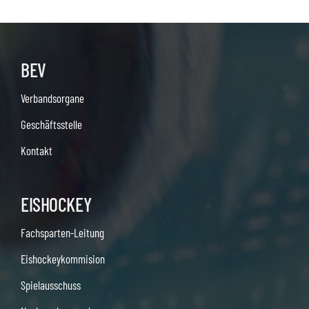
BEV
Verbandsorgane
Geschäftsstelle
Kontakt
EISHOCKEY
Fachsparten-Leitung
Eishockeykommision
Spielausschuss