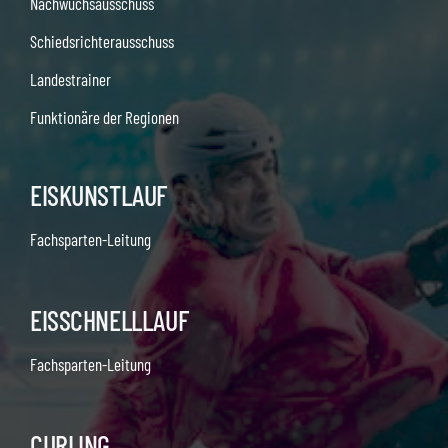
Nachwuchsausschuss
Schiedsrichterausschuss
Landestrainer
Funktionäre der Regionen
EISKUNSTLAUF
Fachsparten-Leitung
EISSCHNELLLAUF
Fachsparten-Leitung
CURLING