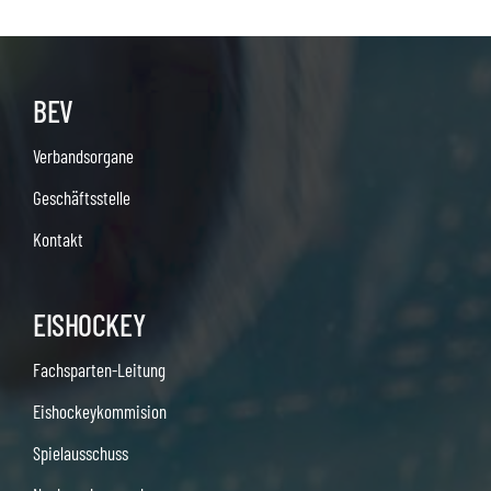
BEV
Verbandsorgane
Geschäftsstelle
Kontakt
EISHOCKEY
Fachsparten-Leitung
Eishockeykommision
Spielausschuss