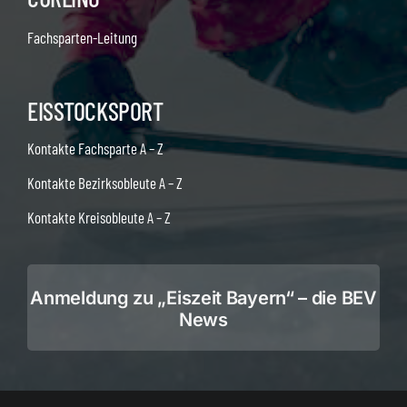
Fachsparten-Leitung
EISSTOCKSPORT
Kontakte Fachsparte A – Z
Kontakte Bezirksobleute A – Z
Kontakte Kreisobleute A – Z
Anmeldung zu „Eiszeit Bayern“ – die BEV
News