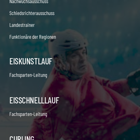
Nachwuchsausschuss
Schiedsrichterausschuss
Landestrainer
Funktionäre der Regionen
EISKUNSTLAUF
Fachsparten-Leitung
EISSCHNELLLAUF
Fachsparten-Leitung
CURLING