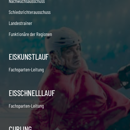
Nachwuchsausschuss
Schiedsrichterausschuss
Landestrainer
Funktionäre der Regionen
EISKUNSTLAUF
Fachsparten-Leitung
EISSCHNELLLAUF
Fachsparten-Leitung
CURLING