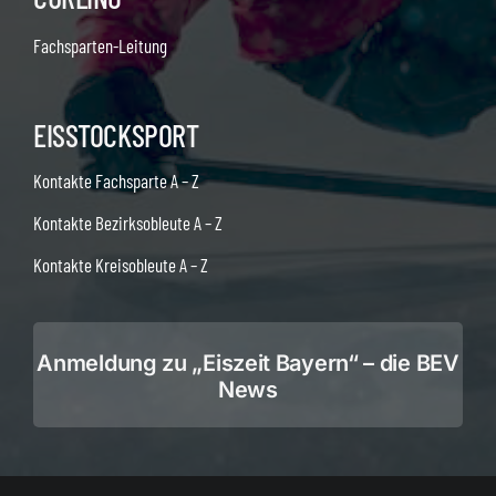
Fachsparten-Leitung
EISSTOCKSPORT
Kontakte Fachsparte A – Z
Kontakte Bezirksobleute A – Z
Kontakte Kreisobleute A – Z
Anmeldung zu „Eiszeit Bayern“ – die BEV
News