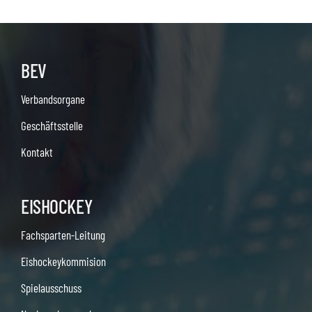
BEV
Verbandsorgane
Geschäftsstelle
Kontakt
EISHOCKEY
Fachsparten-Leitung
Eishockeykommision
Spielausschuss