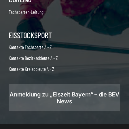
Fachsparten-Leitung
EISSTOCKSPORT
Kontakte Fachsparte A – Z
Kontakte Bezirksobleute A – Z
Kontakte Kreisobleute A – Z
Anmeldung zu „Eiszeit Bayern“ – die BEV
News