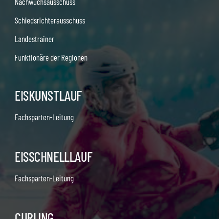
Nachwuchsausschuss
Schiedsrichterausschuss
Landestrainer
Funktionäre der Regionen
EISKUNSTLAUF
Fachsparten-Leitung
EISSCHNELLLAUF
Fachsparten-Leitung
CURLING