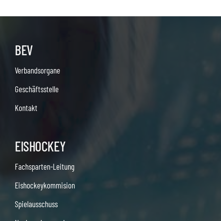
BEV
Verbandsorgane
Geschäftsstelle
Kontakt
EISHOCKEY
Fachsparten-Leitung
Eishockeykommision
Spielausschuss