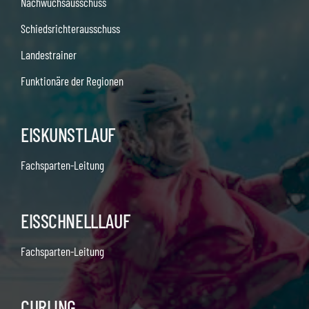
Nachwuchsausschuss
Schiedsrichterausschuss
Landestrainer
Funktionäre der Regionen
EISKUNSTLAUF
Fachsparten-Leitung
EISSCHNELLLAUF
Fachsparten-Leitung
CURLING