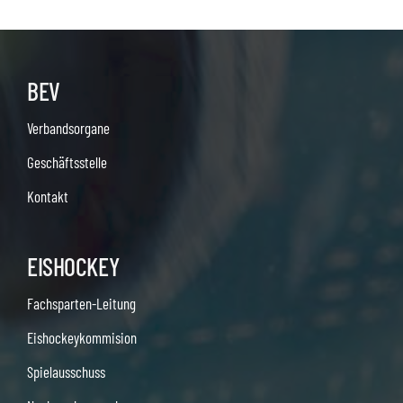
BEV
Verbandsorgane
Geschäftsstelle
Kontakt
EISHOCKEY
Fachsparten-Leitung
Eishockeykommision
Spielausschuss