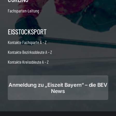
Fachsparten-Leitung
EISSTOCKSPORT
Kontakte Fachsparte A – Z
Kontakte Bezirksobleute A – Z
Kontakte Kreisobleute A – Z
Anmeldung zu „Eiszeit Bayern“ – die BEV
News