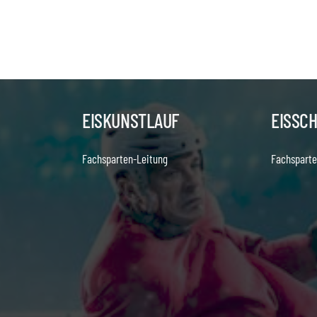
EISKUNSTLAUF
EISSC
Fachsparten-Leitung
Fachsparte