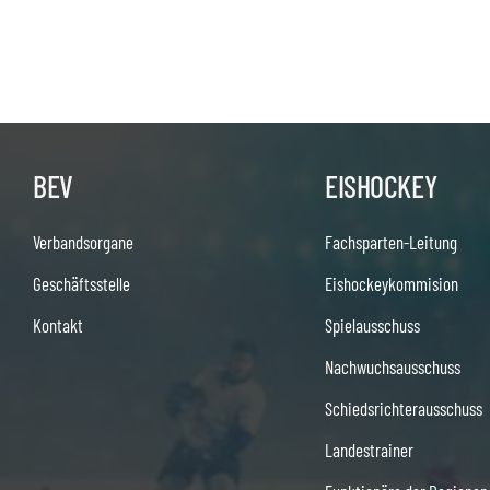
BEV
EISHOCKEY
Verbandsorgane
Fachsparten-Leitung
Geschäftsstelle
Eishockeykommision
Kontakt
Spielausschuss
Nachwuchsausschuss
Schiedsrichterausschuss
Landestrainer