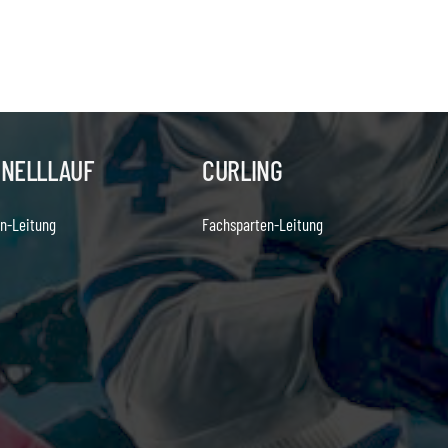
HNELLLAUF
CURLING
n-Leitung
Fachsparten-Leitung