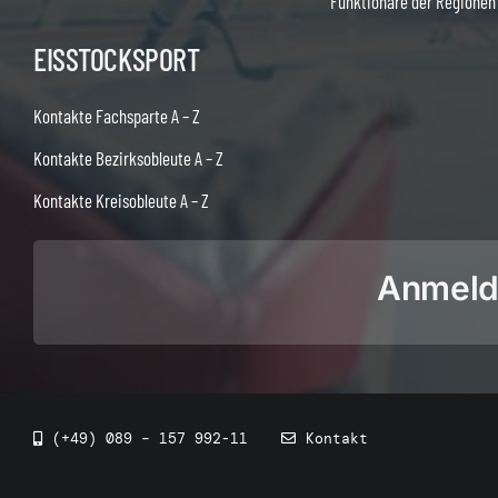
Funktionäre der Regionen
EISSTOCKSPORT
Kontakte Fachsparte A – Z
Kontakte Bezirksobleute A – Z
Kontakte Kreisobleute A – Z
Anmeldu
(+49) 089 – 157 992-11
Kontakt