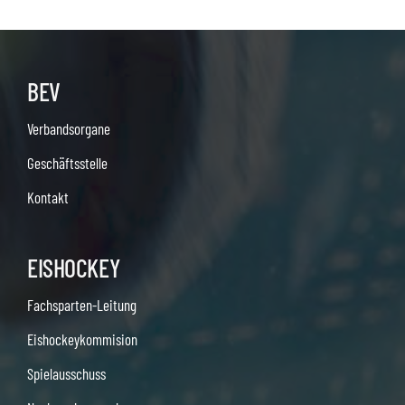
BEV
Verbandsorgane
Geschäftsstelle
Kontakt
EISHOCKEY
Fachsparten-Leitung
Eishockeykommision
Spielausschuss