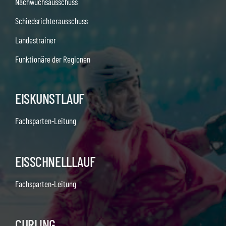
Nachwuchsausschuss
Schiedsrichterausschuss
Landestrainer
Funktionäre der Regionen
EISKUNSTLAUF
Fachsparten-Leitung
EISSCHNELLLAUF
Fachsparten-Leitung
CURLING