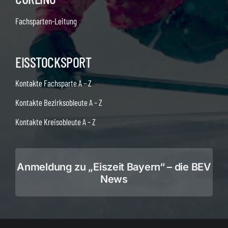
Fachsparten-Leitung
EISSTOCKSPORT
Kontakte Fachsparte A – Z
Kontakte Bezirksobleute A – Z
Kontakte Kreisobleute A – Z
Anmeldung zu „Eiszeit Bayern“ – die BEV
News